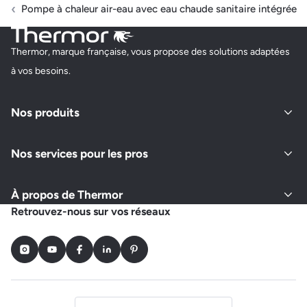
Pompe à chaleur air-eau avec eau chaude sanitaire intégrée
Thermor, marque française, vous propose des solutions adaptées
à vos besoins.
Nos produits
Nos services pour les pros
À propos de Thermor
Retrouvez-nous sur vos réseaux
Instagram
Youtube
Facebook
LinkedIn
Pinterest