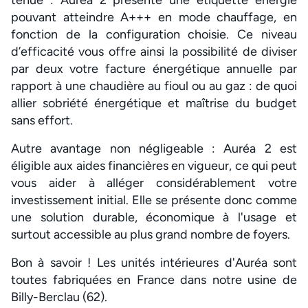
tenue : Auréa 2 présente une étiquette énergie
pouvant atteindre A+++ en mode chauffage, en
fonction de la configuration choisie. Ce niveau
d’efficacité vous offre ainsi la possibilité de diviser
par deux votre facture énergétique annuelle par
rapport à une chaudière au fioul ou au gaz : de quoi
allier sobriété énergétique et maîtrise du budget
sans effort.
Autre avantage non négligeable : Auréa 2 est
éligible aux aides financières en vigueur, ce qui peut
vous aider à alléger considérablement votre
investissement initial. Elle se présente donc comme
une solution durable, économique à l'usage et
surtout accessible au plus grand nombre de foyers.
Bon à savoir ! Les unités intérieures d'Auréa sont
toutes fabriquées en France dans notre usine de
Billy-Berclau (62).