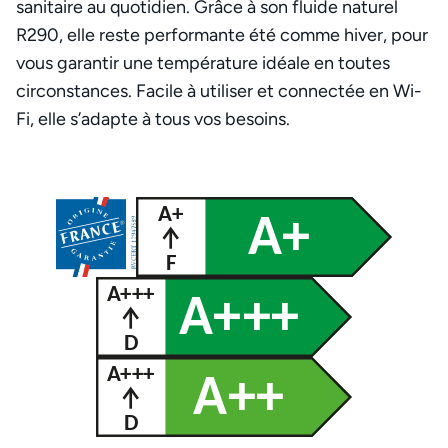
sanitaire au quotidien. Grâce à son fluide naturel
R290, elle reste performante été comme hiver, pour
vous garantir une température idéale en toutes
circonstances. Facile à utiliser et connectée en Wi-
Fi, elle s’adapte à tous vos besoins.