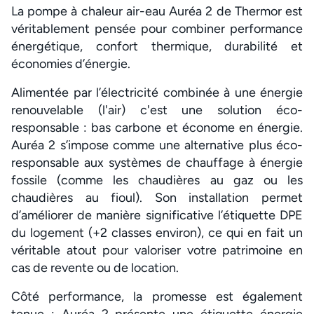
La pompe à chaleur air-eau Auréa 2 de Thermor est
véritablement pensée pour combiner performance
énergétique, confort thermique, durabilité et
économies d’énergie.
Alimentée par l’électricité combinée à une énergie
renouvelable (l'air) c'est une solution éco-
responsable : bas carbone et économe en énergie.
Auréa 2 s’impose comme une alternative plus éco-
responsable aux systèmes de chauffage à énergie
fossile (comme les chaudières au gaz ou les
chaudières au fioul). Son installation permet
d’améliorer de manière significative l’étiquette DPE
du logement (+2 classes environ), ce qui en fait un
véritable atout pour valoriser votre patrimoine en
cas de revente ou de location.
Côté performance, la promesse est également