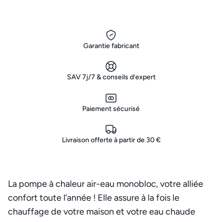
Garantie fabricant
SAV 7j/7 & conseils d’expert
Paiement sécurisé
Livraison offerte à partir de 30 €
La pompe à chaleur air-eau monobloc, votre alliée
confort toute l’année ! Elle assure à la fois le
chauffage de votre maison et votre eau chaude