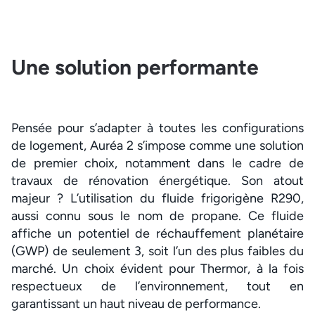
Une solution performante
Pensée pour s’adapter à toutes les configurations
de logement, Auréa 2 s’impose comme une solution
de premier choix, notamment dans le cadre de
travaux de rénovation énergétique. Son atout
majeur ? L’utilisation du fluide frigorigène R290,
aussi connu sous le nom de propane. Ce fluide
affiche un potentiel de réchauffement planétaire
(GWP) de seulement 3, soit l’un des plus faibles du
marché. Un choix évident pour Thermor, à la fois
respectueux de l’environnement, tout en
garantissant un haut niveau de performance.