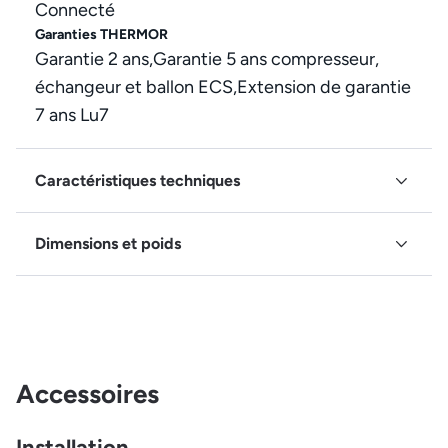
Connecté
Garanties THERMOR
Garantie 2 ans,Garantie 5 ans compresseur,
échangeur et ballon ECS,Extension de garantie
7 ans Lu7
Caractéristiques techniques
Dimensions et poids
Accessoires
Installation