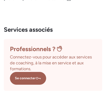
Services associés
Professionnels ?
Connectez-vous pour accéder aux services
de coaching, à la mise en service et aux
formations.
Se connecter