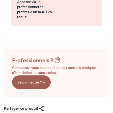
Achetez via un
professionnel et
profitez d'un taux TVA
réduit
Professionnels ?
Connectez-vous pour accéder aux conseils pratiques
d'installation et tutos vidéos.
Se connecter
Partager ce produit