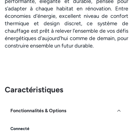
performante, élégante et durable, pensée pour
s’adapter à chaque habitat en rénovation. Entre
économies d’énergie, excellent niveau de confort
thermique et design discret, ce système de
chauffage est prêt à relever l’ensemble de vos défis
énergétiques d’aujourd’hui comme de demain, pour
construire ensemble un futur durable.
Caractéristiques
Fonctionnalités & Options
Connecté