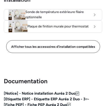
Sonde de température extérieure filaire
optionnelle
Plaque de finition murale pour thermostat
Afficher tous les accessoires d'installation compatibles
Documentation
[Notice] - Notice installation Auréa 2 Duo
[Etiquette ERP] - Etiquette ERP Auréa 2 Duo - 3
[Fiche PEP] - Fiche PEP Auréa 2 Duo