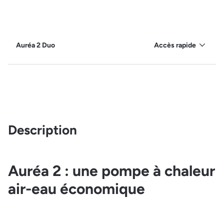
Auréa 2 Duo
Accès rapide
Description
Auréa 2 : une pompe à chaleur
air-eau économique