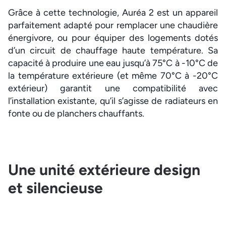
Grâce à cette technologie, Auréa 2 est un appareil
parfaitement adapté pour remplacer une chaudière
énergivore, ou pour équiper des logements dotés
d’un circuit de chauffage haute température. Sa
capacité à produire une eau jusqu’à 75°C à -10°C de
la température extérieure (et même 70°C à -20°C
extérieur) garantit une compatibilité avec
l’installation existante, qu’il s’agisse de radiateurs en
fonte ou de planchers chauffants.
Une unité extérieure design
et silencieuse