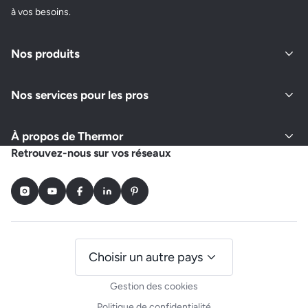
à vos besoins.
Nos produits
Nos services pour les pros
À propos de Thermor
Retrouvez-nous sur vos réseaux
Instagram
Youtube
Facebook
LinkedIn
Pinterest
Choisir un autre pays
Gestion des cookies
Politique de confidentialité