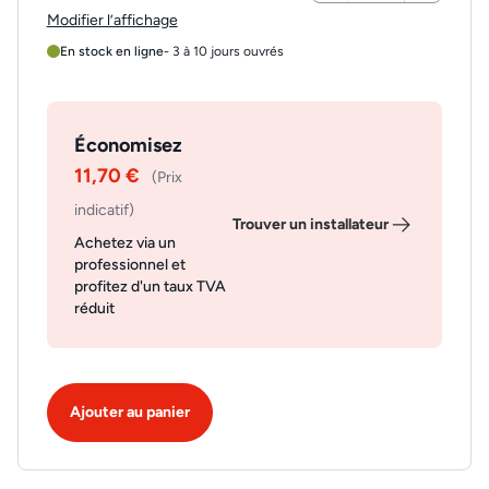
Modifier l’affichage
En stock en ligne
- 3 à 10 jours ouvrés
Économisez
11,70 €
(Prix
indicatif)
Trouver un installateur
Achetez via un
professionnel et
profitez d'un taux TVA
réduit
Ajouter au panier