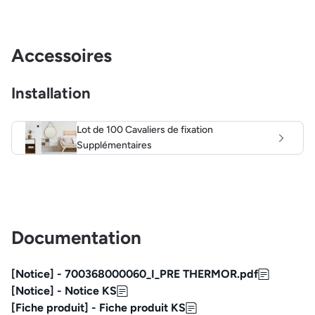
Accessoires
Installation
Lot de 100 Cavaliers de fixation
Supplémentaires
Documentation
[Notice] - 700368000060_I_PRE THERMOR.pdf
[Notice] - Notice KS
[Fiche produit] - Fiche produit KS