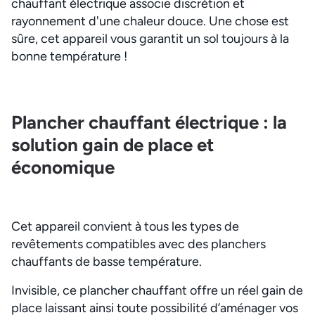
chauffant électrique associe discrétion et
rayonnement d'une chaleur douce. Une chose est
sûre, cet appareil vous garantit un sol toujours à la
bonne température !
Plancher chauffant électrique : la
solution gain de place et
économique
Cet appareil convient à tous les types de
revêtements compatibles avec des planchers
chauffants de basse température.
Invisible, ce plancher chauffant offre un réel gain de
place laissant ainsi toute possibilité d’aménager vos