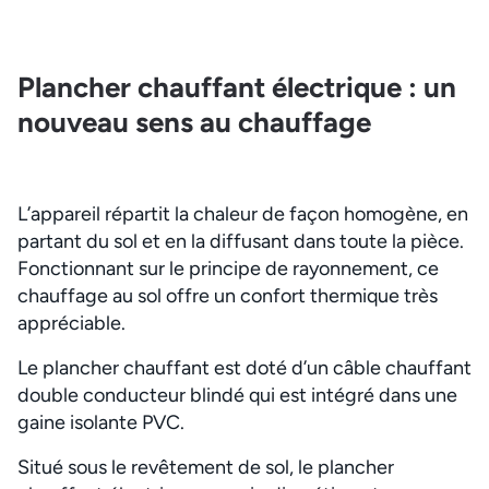
Plancher chauffant électrique : un
nouveau sens au chauffage
L’appareil répartit la chaleur de façon homogène, en
partant du sol et en la diffusant dans toute la pièce.
Fonctionnant sur le principe de rayonnement, ce
chauffage au sol offre un confort thermique très
appréciable.
Le plancher chauffant est doté d’un câble chauffant
double conducteur blindé qui est intégré dans une
gaine isolante PVC.
Situé sous le revêtement de sol, le plancher