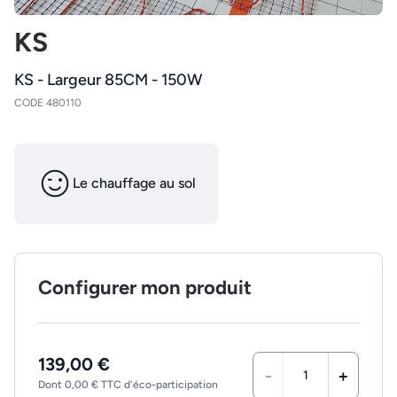
KS
KS - Largeur 85CM - 150W
CODE 480110
Le chauffage au sol
Configurer mon produit
139,00 €
-
+
Dont 0,00 € TTC d'éco-participation