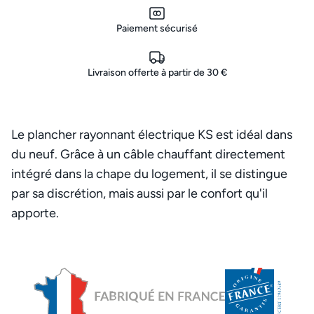
Paiement sécurisé
Livraison offerte à partir de 30 €
Le plancher rayonnant électrique KS est idéal dans
du neuf. Grâce à un câble chauffant directement
intégré dans la chape du logement, il se distingue
par sa discrétion, mais aussi par le confort qu'il
apporte.