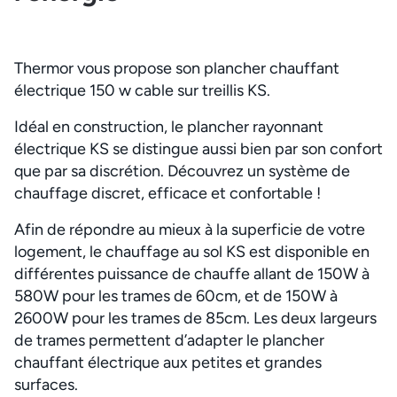
Thermor vous propose son plancher chauffant
électrique 150 w cable sur treillis KS.
Idéal en construction, le plancher rayonnant
électrique KS se distingue aussi bien par son confort
que par sa discrétion. Découvrez un système de
chauffage discret, efficace et confortable !
Afin de répondre au mieux à la superficie de votre
logement, le chauffage au sol KS est disponible en
différentes puissance de chauffe allant de 150W à
580W pour les trames de 60cm, et de 150W à
2600W pour les trames de 85cm. Les deux largeurs
de trames permettent d’adapter le plancher
chauffant électrique aux petites et grandes
surfaces.