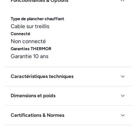
Fonctionnalités & Options
Type de plancher chauffant
Cable sur treillis
Connecté
Non connecté
Garanties THERMOR
Garantie 10 ans
Caractéristiques techniques
Dimensions et poids
Certifications & Normes