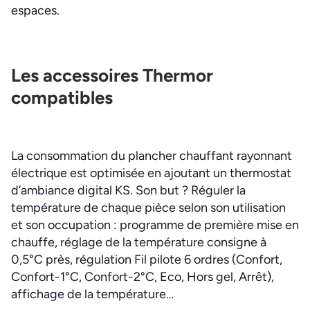
espaces.
Les accessoires Thermor
compatibles
La consommation du plancher chauffant rayonnant
électrique est optimisée en ajoutant un thermostat
d’ambiance digital KS. Son but ? Réguler la
température de chaque pièce selon son utilisation
et son occupation : programme de première mise en
chauffe, réglage de la température consigne à
0,5°C près, régulation Fil pilote 6 ordres (Confort,
Confort-1°C, Confort-2°C, Eco, Hors gel, Arrêt),
affichage de la température…