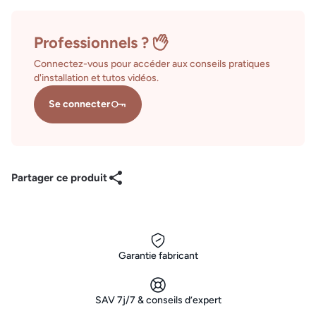
Professionnels ?
Connectez-vous pour accéder aux conseils pratiques
d'installation et tutos vidéos.
Se connecter
Partager ce produit
Garantie fabricant
SAV 7j/7 & conseils d’expert