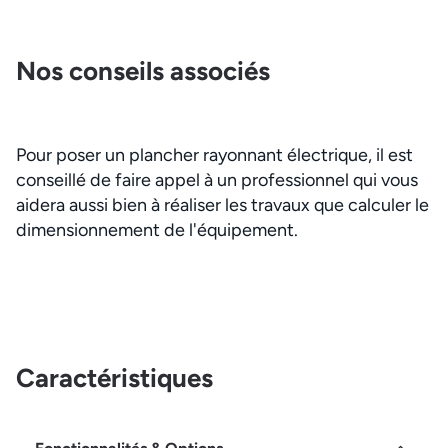
Nos conseils associés
Pour poser un plancher rayonnant électrique, il est
conseillé de faire appel à un professionnel qui vous
aidera aussi bien à réaliser les travaux que calculer le
dimensionnement de l'équipement.
Caractéristiques