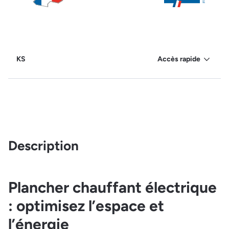
KS
Accès rapide
Description
Plancher chauffant électrique
: optimisez l’espace et
l’énergie