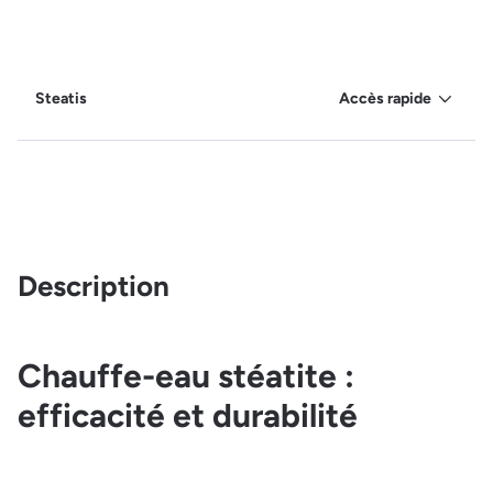
Steatis
Accès rapide
Description
Chauffe-eau stéatite :
efficacité et durabilité