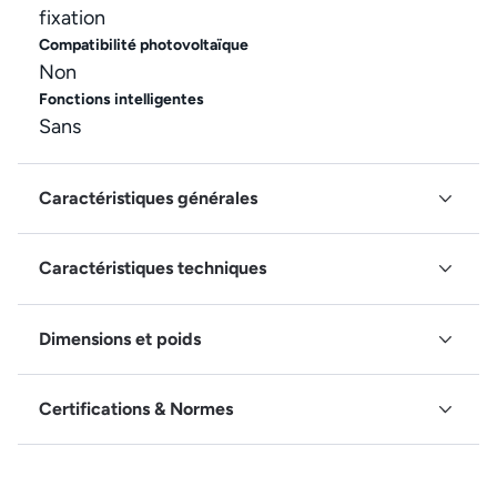
fixation
Compatibilité photovoltaïque
Non
Fonctions intelligentes
Sans
Caractéristiques générales
Caractéristiques techniques
Dimensions et poids
Certifications & Normes