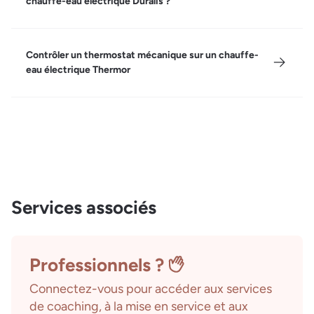
chauffe-eau électrique Duralis ?
Contrôler un thermostat mécanique sur un chauffe-
eau électrique Thermor
Services associés
Professionnels ?
Connectez-vous pour accéder aux services
de coaching, à la mise en service et aux