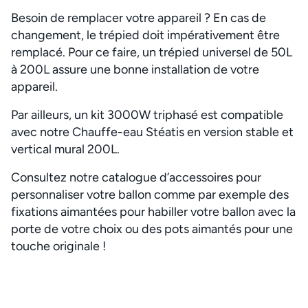
Besoin de remplacer votre appareil ? En cas de
changement, le trépied doit impérativement être
remplacé. Pour ce faire, un trépied universel de 50L
à 200L assure une bonne installation de votre
appareil.
Par ailleurs, un kit 3000W triphasé est compatible
avec notre Chauffe-eau Stéatis en version stable et
vertical mural 200L.
Consultez notre catalogue d’accessoires pour
personnaliser votre ballon comme par exemple des
fixations aimantées pour habiller votre ballon avec la
porte de votre choix ou des pots aimantés pour une
touche originale !