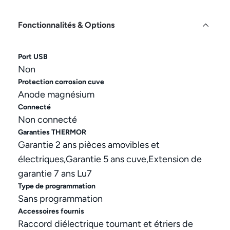
Fonctionnalités & Options
Port USB
Non
Protection corrosion cuve
Anode magnésium
Connecté
Non connecté
Garanties THERMOR
Garantie 2 ans pièces amovibles et
électriques,Garantie 5 ans cuve,Extension de
garantie 7 ans Lu7
Type de programmation
Sans programmation
Accessoires fournis
Raccord diélectrique tournant et étriers de