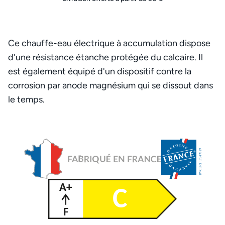
Ce chauffe-eau électrique à accumulation dispose
d'une résistance étanche protégée du calcaire. Il
est également équipé d'un dispositif contre la
corrosion par anode magnésium qui se dissout dans
le temps.