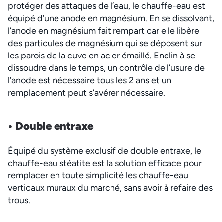
protéger des attaques de l’eau, le chauffe-eau est
équipé d’une anode en magnésium. En se dissolvant,
l’anode en magnésium fait rempart car elle libère
des particules de magnésium qui se déposent sur
les parois de la cuve en acier émaillé. Enclin à se
dissoudre dans le temps, un contrôle de l’usure de
l’anode est nécessaire tous les 2 ans et un
remplacement peut s’avérer nécessaire.
• Double en
traxe
Équipé du système exclusif de double entraxe, le
chauffe-eau stéatite est la solution efficace pour
remplacer en toute simplicité les chauffe-eau
verticaux muraux du marché, sans avoir à refaire des
trous.