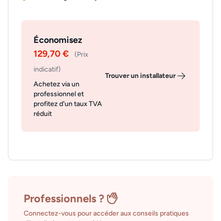
Économisez
129,70 €
(Prix
indicatif)
Trouver un installateur
Achetez via un
professionnel et
profitez d'un taux TVA
réduit
Professionnels ?
Connectez-vous pour accéder aux conseils pratiques