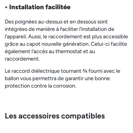
• Installation
facilitée
Des poignées au-dessus et en dessous sont
intégrées de manière à faciliter l’installation de
l’appareil. Aussi, le raccordement est plus accessible
grâce au capot nouvelle génération. Celui-ci facilite
également l’accès au thermostat et au
raccordement.
Le raccord diélectrique tournant ¾ fourni avec le
ballon vous permettra de garantir une bonne
protection contre la corrosion.
Les accessoires compatibles