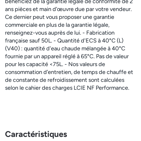
bénéficiez de la garantie légale de conformité de 2
ans pièces et main d’œuvre due par votre vendeur.
Ce dernier peut vous proposer une garantie
commerciale en plus de la garantie légale,
renseignez-vous auprès de lui. - Fabrication
française sauf 50L. - Quantité d'ECS à 40°C (L)
(V40) : quantité d'eau chaude mélangée à 40°C
fournie par un appareil réglé à 65°C. Pas de valeur
pour les capacité <75L. - Nos valeurs de
consommation d’entretien, de temps de chauffe et
de constante de refroidissement sont calculées
selon le cahier des charges LCIE NF Performance.
Caractéristiques