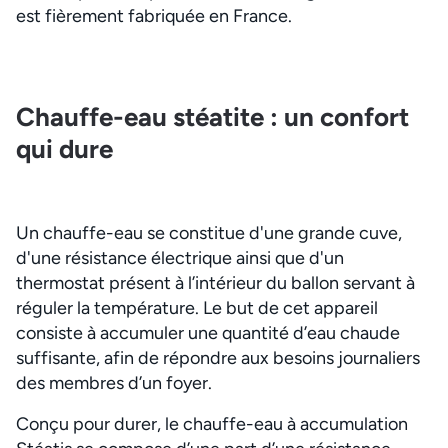
est fièrement fabriquée en France.
Chauffe-eau stéatite : un confort
qui dure
Un chauffe-eau se constitue d'une grande cuve,
d'une résistance électrique ainsi que d'un
thermostat présent à l’intérieur du ballon servant à
réguler la température. Le but de cet appareil
consiste à accumuler une quantité d’eau chaude
suffisante, afin de répondre aux besoins journaliers
des membres d’un foyer.
Conçu pour durer, le chauffe-eau à accumulation