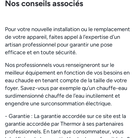
Nos conseils associés
Pour votre nouvelle installation ou le remplacement
de votre appareil, faites appel à l’expertise d’un
artisan professionnel pour garantir une pose
efficace et en toute sécurité.
Nos professionnels vous renseigneront sur le
meilleur équipement en fonction de vos besoins en
eau chaude en tenant compte de la taille de votre
foyer. Savez-vous par exemple qu’un chauffe-eau
surdimensionné chauffe de l’eau inutilement et
engendre une surconsommation électrique.
- Garantie : La garantie accordée sur ce site est la
garantie accordée par Thermor à ses partenaires
professionnels. En tant que consommateur, vous