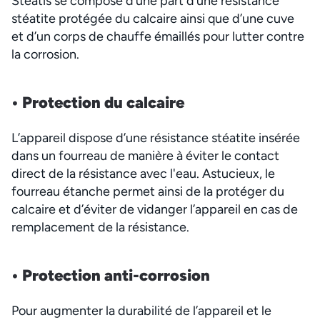
Stéatis se compose d’une part d’une résistance
stéatite protégée du calcaire ainsi que d’une cuve
et d’un corps de chauffe émaillés pour lutter contre
la corrosion.
• Protection du c
alcaire
L’appareil dispose d’une résistance stéatite insérée
dans un fourreau de manière à éviter le contact
direct de la résistance avec l'eau. Astucieux, le
fourreau étanche permet ainsi de la protéger du
calcaire et d’éviter de vidanger l’appareil en cas de
remplacement de la résistance.
• Protection anti-corro
sion
Pour augmenter la durabilité de l’appareil et le