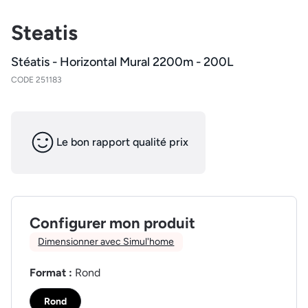
Steatis
Stéatis - Horizontal Mural 2200m - 200L
CODE 251183
Le bon rapport qualité prix
Configurer mon produit
Dimensionner avec Simul'home
Format :
Rond
Rond