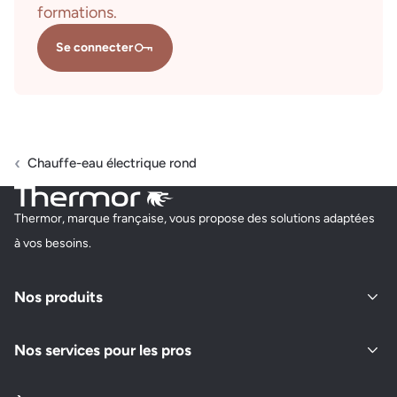
formations.
Se connecter
Chauffe-eau électrique rond
Thermor, marque française, vous propose des solutions adaptées
à vos besoins.
Nos produits
Nos services pour les pros