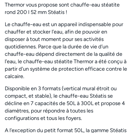
Thermor vous propose sont chauffe-eau stéatite
rond 200 l 52 mm Stéatis !
Le chauffe-eau est un appareil indispensable pour
chauffer et stocker l’eau, afin de pouvoir en
disposer à tout moment pour ses activités
quotidiennes. Parce que la durée de vie d’un
chauffe-eau dépend directement de la qualité de
l’eau, le chauffe-eau stéatite Thermor a été conçu à
partir d’un système de protection efficace contre le
calcaire.
Disponible en 3 formats (vertical mural étroit ou
compact, et stable), le chauffe-eau Stéatis se
décline en 7 capacités de 50L à 300L et propose 4
diamètres, pour répondre à toutes les
configurations et tous les foyers.
A l’exception du petit format 50L, la gamme Stéatis