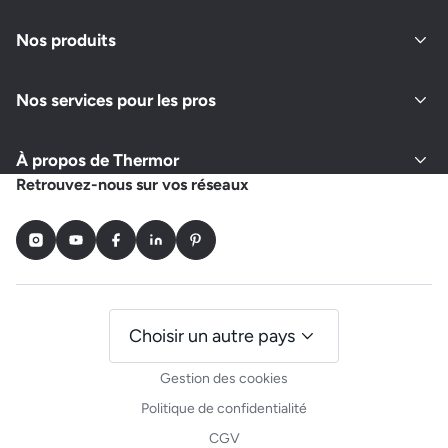
Nos produits
Nos services pour les pros
À propos de Thermor
Retrouvez-nous sur vos réseaux
Instagram
Youtube
Facebook
LinkedIn
Pinterest
Choisir un autre pays
Gestion des cookies
Politique de confidentialité
CGV