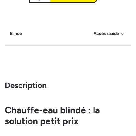
Blinde
Accès rapide
Description
Chauffe-eau blindé : la
solution petit prix