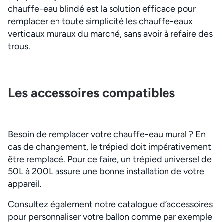
chauffe-eau blindé est la solution efficace pour
remplacer en toute simplicité les chauffe-eaux
verticaux muraux du marché, sans avoir à refaire des
trous.
Les accessoires compatibles
Besoin de remplacer votre chauffe-eau mural ? En
cas de changement, le trépied doit impérativement
être remplacé. Pour ce faire, un trépied universel de
50L à 200L assure une bonne installation de votre
appareil.
Consultez également notre catalogue d’accessoires
pour personnaliser votre ballon comme par exemple