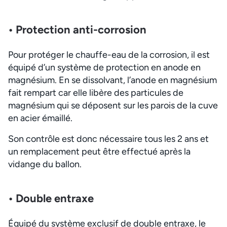
• Protection anti-corrosion
Pour protéger le chauffe-eau de la corrosion, il est
équipé d’un système de protection en anode en
magnésium. En se dissolvant, l’anode en magnésium
fait rempart car elle libère des particules de
magnésium qui se déposent sur les parois de la cuve
en acier émaillé.
Son contrôle est donc nécessaire tous les 2 ans et
un remplacement peut être effectué après la
vidange du ballon.
• Double entraxe
Équipé du système exclusif de double entraxe, le