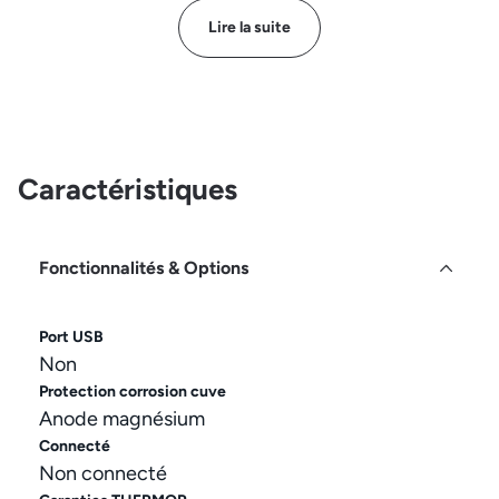
Lire la suite
Caractéristiques
Fonctionnalités & Options
Port USB
Non
Protection corrosion cuve
Anode magnésium
Connecté
Non connecté