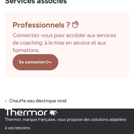
Services associés
Professionnels ?
Connectez-vous pour accéder aux services
de coaching, à la mise en service et aux
formations.
Se connecter
Chauffe-eau électrique rond
Thermor, marque française, vous propose des solutions adaptées
à vos besoins.