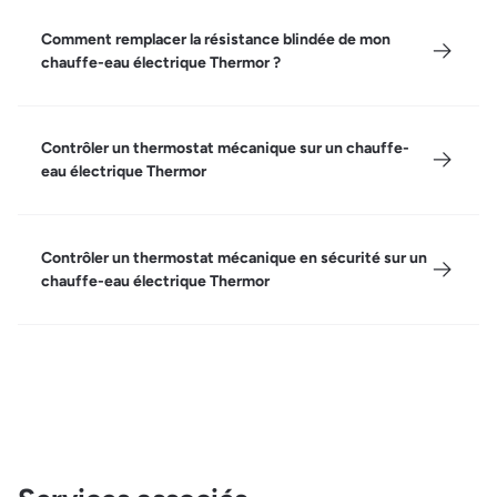
Comment remplacer la résistance blindée de mon
chauffe-eau électrique Thermor ?
Contrôler un thermostat mécanique sur un chauffe-
eau électrique Thermor
Contrôler un thermostat mécanique en sécurité sur un
chauffe-eau électrique Thermor