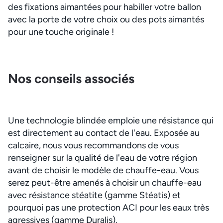
des fixations aimantées pour habiller votre ballon
avec la porte de votre choix ou des pots aimantés
pour une touche originale !
Nos conseils associés
Une technologie blindée emploie une résistance qui
est directement au contact de l'eau. Exposée au
calcaire, nous vous recommandons de vous
renseigner sur la qualité de l'eau de votre région
avant de choisir le modèle de chauffe-eau. Vous
serez peut-être amenés à choisir un chauffe-eau
avec résistance stéatite (gamme Stéatis) et
pourquoi pas une protection ACI pour les eaux très
agressives (gamme Duralis).