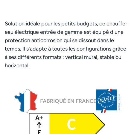
Solution idéale pour les petits budgets, ce chauffe-
eau électrique entrée de gamme est équipé d'une
protection anticorrosion qui se dissout dans le
temps. Il s'adapte à toutes les configurations grâce
à ses différents formats : vertical mural, stable ou
horizontal.