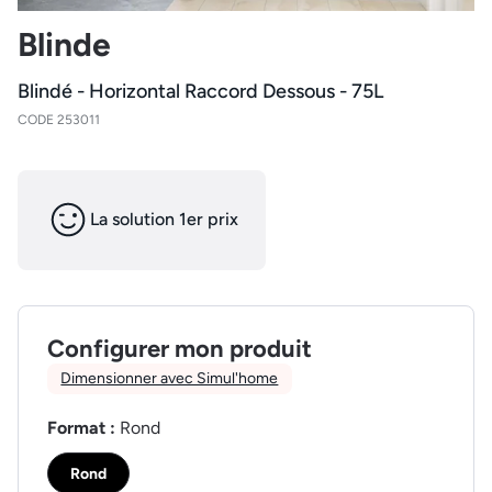
Blinde
Blindé - Horizontal Raccord Dessous - 75L
CODE 253011
La solution 1er prix
Configurer mon produit
Dimensionner avec Simul'home
Format :
Rond
Rond