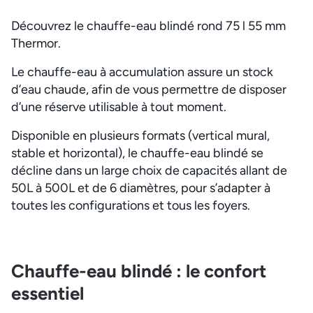
Découvrez le chauffe-eau blindé rond 75 l 55 mm
Thermor.
Le chauffe-eau à accumulation assure un stock
d’eau chaude, afin de vous permettre de disposer
d’une réserve utilisable à tout moment.
Disponible en plusieurs formats (vertical mural,
stable et horizontal), le chauffe-eau blindé se
décline dans un large choix de capacités allant de
50L à 500L et de 6 diamètres, pour s’adapter à
toutes les configurations et tous les foyers.
Chauffe-eau blindé : le confort
essentiel