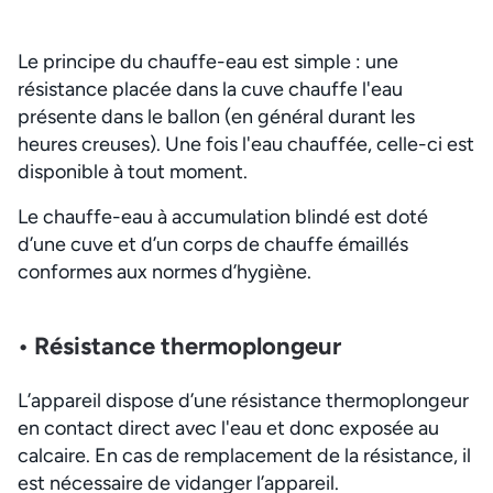
Le principe du chauffe-eau est simple : une
résistance placée dans la cuve chauffe l'eau
présente dans le ballon (en général durant les
heures creuses). Une fois l'eau chauffée, celle-ci est
disponible à tout moment.
Le chauffe-eau à accumulation blindé est doté
d’une cuve et d’un corps de chauffe émaillés
conformes aux normes d’hygiène.
• Résistance thermoplongeur
L’appareil dispose d’une résistance thermoplongeur
en contact direct avec l'eau et donc exposée au
calcaire. En cas de remplacement de la résistance, il
est nécessaire de vidanger l’appareil.