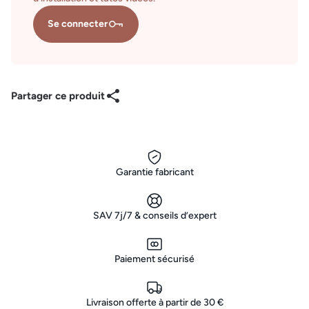
Se connecter
Partager ce produit
Garantie fabricant
SAV 7j/7 & conseils d’expert
Paiement sécurisé
Livraison offerte à partir de 30 €