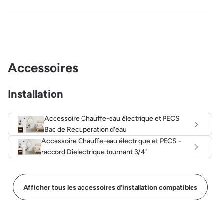
Accessoires
Installation
Accessoire Chauffe-eau électrique et PECS
Bac de Recuperation d'eau
Accessoire Chauffe-eau électrique et PECS -
raccord Dielectrique tournant 3/4"
Afficher tous les accessoires d'installation compatibles