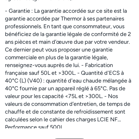
- Garantie : La garantie accordée sur ce site est la
garantie accordée par Thermor à ses partenaires
professionnels. En tant que consommateur, vous
bénéficiez de la garantie légale de conformité de 2
ans pièces et main d’œuvre due par votre vendeur.
Ce dernier peut vous proposer une garantie
commerciale en plus de la garantie légale,
renseignez-vous auprès de lui. - Fabrication
française sauf 50L et >300L. - Quantité d'ECS à
40°C (L) (V40) : quantité d'eau chaude mélangée à
40°C fournie par un appareil réglé à 65°C. Pas de
valeur pour les capacité <75L et >300L. - Nos
valeurs de consommation d’entretien, de temps de
chauffe et de constante de refroidissement sont
calculées selon le cahier des charges LCIE NF
Performance sauf 500L.