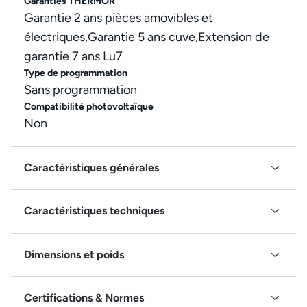
Garanties THERMOR
Garantie 2 ans pièces amovibles et
électriques,Garantie 5 ans cuve,Extension de
garantie 7 ans Lu7
Type de programmation
Sans programmation
Compatibilité photovoltaïque
Non
Caractéristiques générales
Caractéristiques techniques
Dimensions et poids
Certifications & Normes