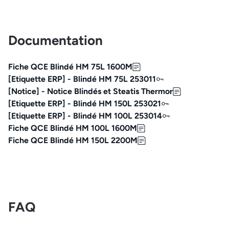
Documentation
Fiche QCE Blindé HM 75L 1600M
[Etiquette ERP] - Blindé HM 75L 253011
[Notice] - Notice Blindés et Steatis Thermor
[Etiquette ERP] - Blindé HM 150L 253021
[Etiquette ERP] - Blindé HM 100L 253014
Fiche QCE Blindé HM 100L 1600M
Fiche QCE Blindé HM 150L 2200M
FAQ