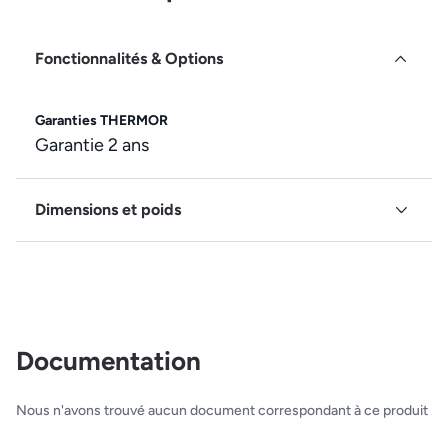
Fonctionnalités & Options
Garanties THERMOR
Garantie 2 ans
Dimensions et poids
Documentation
Nous n'avons trouvé aucun document correspondant à ce produit