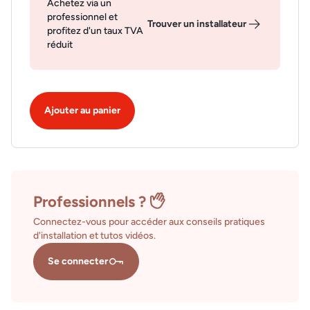
Achetez via un
professionnel et
Trouver un installateur
profitez d'un taux TVA
réduit
Ajouter au panier
Professionnels ?
Connectez-vous pour accéder aux conseils pratiques
d'installation et tutos vidéos.
Se connecter