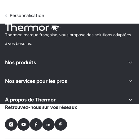
Personnalisation
Thermor, marque française, vous propose des solutions adaptées
à vos besoins.
Nos produits
Nos services pour les pros
À propos de Thermor
Retrouvez-nous sur vos réseaux
Instagram
Youtube
Facebook
LinkedIn
Pinterest