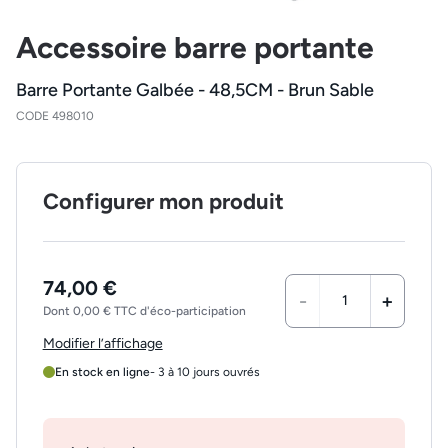
Accessoire barre portante
Barre Portante Galbée - 48,5CM - Brun Sable
CODE 498010
Configurer mon produit
74,00 €
-
+
Dont 0,00 € TTC d'éco-participation
Modifier l’affichage
En stock en ligne
- 3 à 10 jours ouvrés