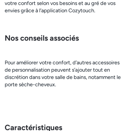
votre confort selon vos besoins et au gré de vos
envies grâce à l’application Cozytouch.
Nos conseils associés
Pour améliorer votre confort, d’autres accessoires
de personnalisation peuvent s’ajouter tout en
discrétion dans votre salle de bains, notamment le
porte sèche-cheveux.
Caractéristiques