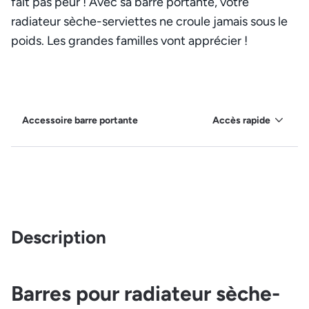
fait pas peur ! Avec sa barre portante, votre
radiateur sèche-serviettes ne croule jamais sous le
poids. Les grandes familles vont apprécier !
Accessoire barre portante
Accès rapide
Description
Barres pour radiateur sèche-