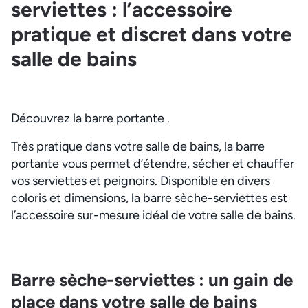
serviettes : l’accessoire
pratique et discret dans votre
salle de bains
Découvrez la barre portante .
Très pratique dans votre salle de bains, la barre
portante vous permet d’étendre, sécher et chauffer
vos serviettes et peignoirs. Disponible en divers
coloris et dimensions, la barre sèche-serviettes est
l’accessoire sur-mesure idéal de votre salle de bains.
Barre sèche-serviettes : un gain de
place dans votre salle de bains