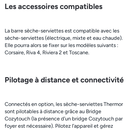
Les accessoires compatibles
La barre sèche-serviettes est compatible avec les
sèche-serviettes (électrique, mixte et eau chaude).
Elle pourra alors se fixer sur les modèles suivants :
Corsaire, Riva 4, Riviera 2 et Toscane.
Pilotage à distance et connectivité
Connectés en option, les sèche-serviettes Thermor
sont pilotables à distance grâce au Bridge
Cozytouch (la présence d’un bridge Cozytouch par
foyer est nécessaire). Pilotez l’appareil et gérez