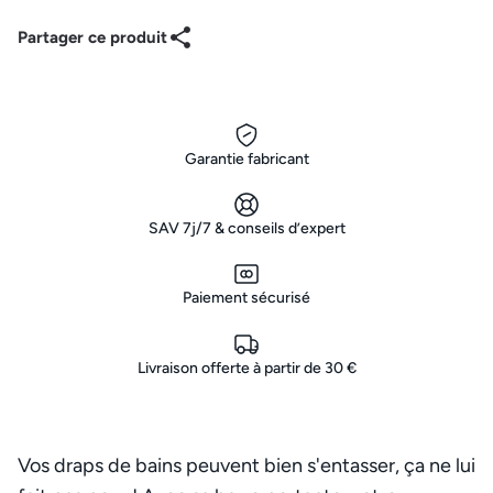
Partager ce produit
Garantie fabricant
SAV 7j/7 & conseils d’expert
Paiement sécurisé
Livraison offerte à partir de 30 €
Vos draps de bains peuvent bien s'entasser, ça ne lui