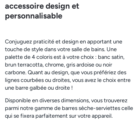
accessoire design et
personnalisable
Conjuguez praticité et design en apportant une
touche de style dans votre salle de bains. Une
palette de 4 coloris est à votre choix : banc satin,
brun terracotta, chrome, gris ardoise ou noir
carbone. Quant au design, que vous préfériez des
lignes courbées ou droites, vous avez le choix entre
une barre galbée ou droite !
Disponible en diverses dimensions, vous trouverez
parmi notre gamme de barres sèche-serviettes celle
qui se fixera parfaitement sur votre appareil.