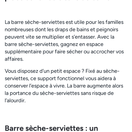
La barre sèche-serviettes est utile pour les familles
nombreuses dont les draps de bains et peignoirs
peuvent vite se multiplier et s’entasser. Avec la
barre sèche-serviettes, gagnez en espace
supplémentaire pour faire sécher ou accrocher vos
affaires.
Vous disposez d’un petit espace ? Fixé au sèche-
serviettes, ce support fonctionnel vous aidera à
conserver l’espace à vivre. La barre augmente alors
la portance du sèche-serviettes sans risque de
l’alourdir.
Barre sèche-serviettes : un