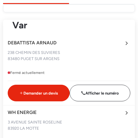
Var
DEBATTISTA ARNAUD
238 CHEMIN DES SUVIERES
83480 PUGET SUR ARGENS
Fermé actuellement
Demander un devis
Afficher le numéro
WH ENERGIE
3 AVENUE SAINTE ROSELINE
83920 LA MOTTE