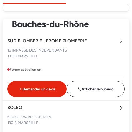
Bouches-du-Rhône
SUD PLOMBERIE JEROME PLOMBERIE
16 IMPASSE DES INDEPENDANTS
13013 MARSEILLE
Fermé actuellement
Demander un devis
Afficher le numéro
SOLEO
6 BOULEVARD GUEIDON
13013 MARSEILLE