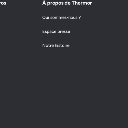
ros
À propos de Thermor
Qui sommes-nous ?
Espace presse
Notre histoire