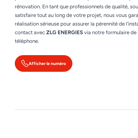
rénovation. En tant que professionnels de qualité, so
satisfaire tout au long de votre projet, nous vous gar
réalisation sérieuse pour assurer la pérennité de l'inst
contact avec
ZLG ENERGIES
via notre formulaire de
téléphone.
Afficher le numéro