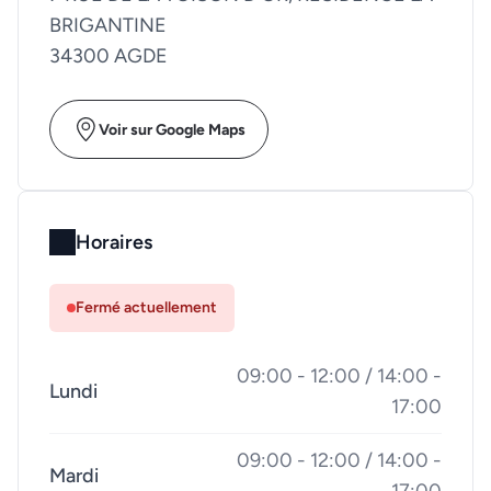
BRIGANTINE
34300 AGDE
Voir sur Google Maps
Horaires
Fermé actuellement
09:00 - 12:00 / 14:00 -
Lundi
17:00
09:00 - 12:00 / 14:00 -
Mardi