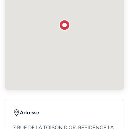
Adresse
7 RUE DE LA TOISON D'OR, RESIDENCE LA