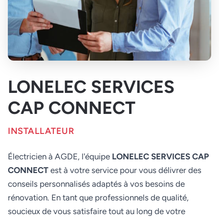
LONELEC SERVICES
CAP CONNECT
INSTALLATEUR
Électricien à AGDE, l'équipe
LONELEC SERVICES CAP
CONNECT
est à votre service pour vous délivrer des
conseils personnalisés adaptés à vos besoins de
rénovation. En tant que professionnels de qualité,
soucieux de vous satisfaire tout au long de votre