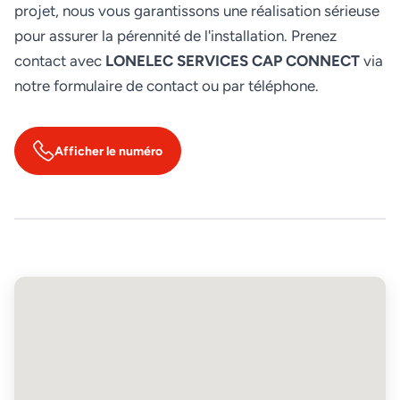
projet, nous vous garantissons une réalisation sérieuse
pour assurer la pérennité de l'installation. Prenez
contact avec
LONELEC SERVICES CAP CONNECT
via
notre formulaire de contact ou par téléphone.
Afficher le numéro