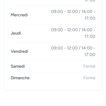
17:00
09:00 - 12:00 / 14:00 -
Mercredi
17:00
09:00 - 12:00 / 14:00 -
Jeudi
17:00
09:00 - 12:00 / 14:00 -
Vendredi
17:00
Samedi
Fermé
Dimanche
Fermé