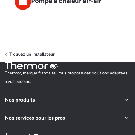
Pompe à chaleur air-air
Trouvez un installateur
Thermor, marque française, vous propose des solutions adaptées
à vos besoins.
Nos produits
Nos services pour les pros