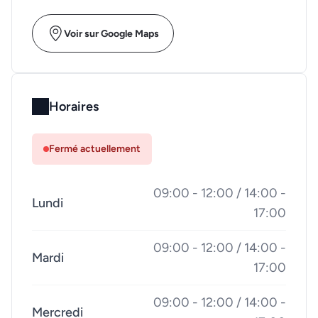
Voir sur Google Maps
Horaires
Fermé actuellement
09:00 - 12:00 / 14:00 -
Lundi
17:00
09:00 - 12:00 / 14:00 -
Mardi
17:00
09:00 - 12:00 / 14:00 -
Mercredi