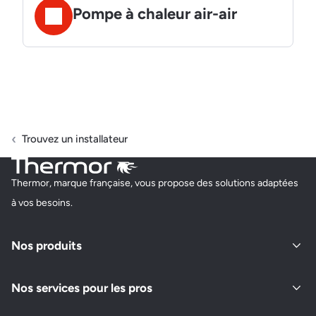
Pompe à chaleur air-air
Trouvez un installateur
Thermor, marque française, vous propose des solutions adaptées
à vos besoins.
Nos produits
Nos services pour les pros