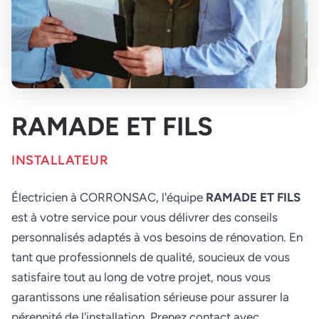
RAMADE ET FILS
INSTALLATEUR
Électricien à CORRONSAC, l'équipe
RAMADE ET FILS
est à votre service pour vous délivrer des conseils
personnalisés adaptés à vos besoins de rénovation. En
tant que professionnels de qualité, soucieux de vous
satisfaire tout au long de votre projet, nous vous
garantissons une réalisation sérieuse pour assurer la
pérennité de l'installation. Prenez contact avec