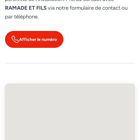
RAMADE ET FILS
via notre formulaire de contact ou
par téléphone.
Afficher le numéro