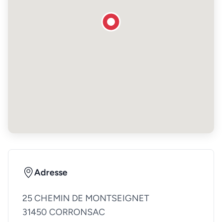
Adresse
25 CHEMIN DE MONTSEIGNET
31450 CORRONSAC