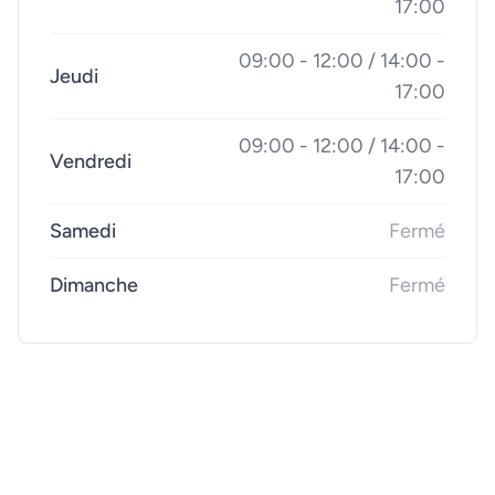
17:00
09:00 - 12:00 / 14:00 -
Jeudi
17:00
09:00 - 12:00 / 14:00 -
Vendredi
17:00
Samedi
Fermé
Dimanche
Fermé