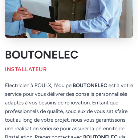
BOUTONELEC
INSTALLATEUR
Électricien à POULX, l'équipe
BOUTONELEC
est à votre
service pour vous délivrer des conseils personnalisés
adaptés à vos besoins de rénovation. En tant que
professionnels de qualité, soucieux de vous satisfaire
tout au long de votre projet, nous vous garantissons
une réalisation sérieuse pour assurer la pérennité de
l'installation. Prenez contact avec
BOUTONELEC
via