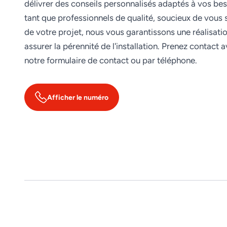
délivrer des conseils personnalisés adaptés à vos bes
tant que professionnels de qualité, soucieux de vous s
de votre projet, nous vous garantissons une réalisati
assurer la pérennité de l'installation. Prenez contact 
notre formulaire de contact ou par téléphone.
Afficher le numéro