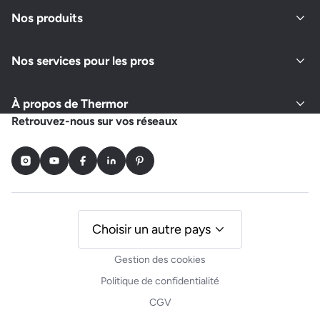
Nos produits
Nos services pour les pros
À propos de Thermor
Retrouvez-nous sur vos réseaux
Instagram
Youtube
Facebook
LinkedIn
Pinterest
Choisir un autre pays
Gestion des cookies
Politique de confidentialité
CGV