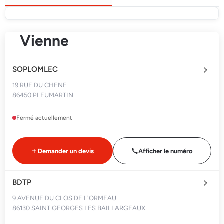
Vienne
SOPLOMLEC
19 RUE DU CHENE
86450 PLEUMARTIN
Fermé actuellement
Demander un devis
Afficher le numéro
BDTP
9 AVENUE DU CLOS DE L'ORMEAU
86130 SAINT GEORGES LES BAILLARGEAUX