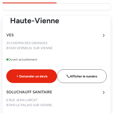
Haute-Vienne
VES
33 CHEMIN DES GRANGES
87430 VERNEUIL SUR VIENNE
Ouvert actuellement
Demander un devis
Afficher le numéro
SOLUCHAUFF SANITAIRE
6 RUE JEAN LURCAT
87410 LE PALAIS SUR VIENNE