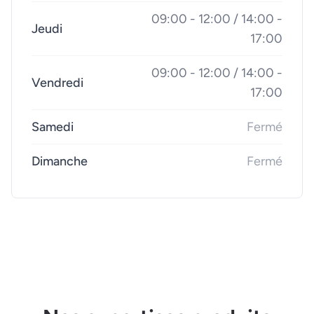
09:00 - 12:00 / 14:00 -
Jeudi
17:00
09:00 - 12:00 / 14:00 -
Vendredi
17:00
Samedi
Fermé
Dimanche
Fermé