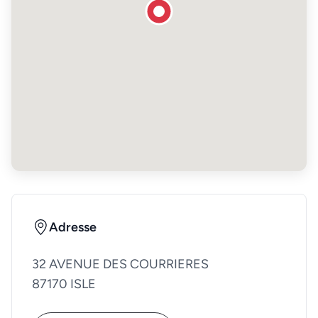
Adresse
32 AVENUE DES COURRIERES
87170 ISLE