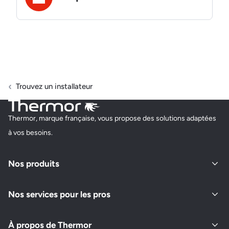
Trouvez un installateur
Thermor, marque française, vous propose des solutions adaptées
à vos besoins.
Nos produits
Nos services pour les pros
À propos de Thermor