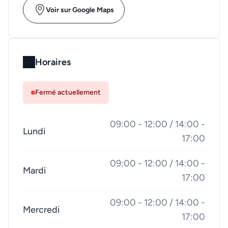
Voir sur Google Maps
Horaires
Fermé actuellement
09:00 - 12:00 / 14:00 -
Lundi
17:00
09:00 - 12:00 / 14:00 -
Mardi
17:00
09:00 - 12:00 / 14:00 -
Mercredi
17:00