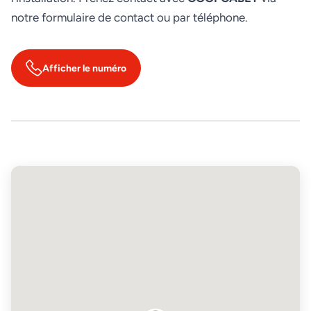
notre formulaire de contact ou par téléphone.
Afficher le numéro