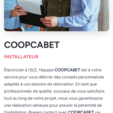
COOPCABET
INSTALLATEUR
Électricien à ISLE, l'équipe
COOPCABET
est à votre
service pour vous délivrer des conseils personnalisés
adaptés à vos besoins de rénovation. En tant que
professionnels de qualité, soucieux de vous satisfaire
tout au long de votre projet, nous vous garantissons
une réalisation sérieuse pour assurer la pérennité de
l'installation. Prenez contact avec
COOPCABET
via