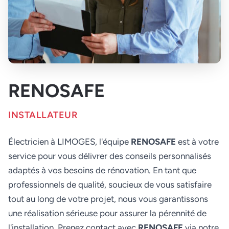
RENOSAFE
INSTALLATEUR
Électricien à LIMOGES, l'équipe
RENOSAFE
est à votre
service pour vous délivrer des conseils personnalisés
adaptés à vos besoins de rénovation. En tant que
professionnels de qualité, soucieux de vous satisfaire
tout au long de votre projet, nous vous garantissons
une réalisation sérieuse pour assurer la pérennité de
l'installation. Prenez contact avec
RENOSAFE
via notre