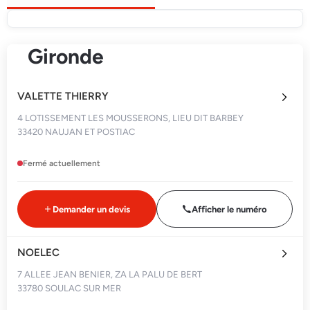
Gironde
VALETTE THIERRY
4 LOTISSEMENT LES MOUSSERONS, LIEU DIT BARBEY
33420 NAUJAN ET POSTIAC
Fermé actuellement
Demander un devis
Afficher le numéro
NOELEC
7 ALLEE JEAN BENIER, ZA LA PALU DE BERT
33780 SOULAC SUR MER