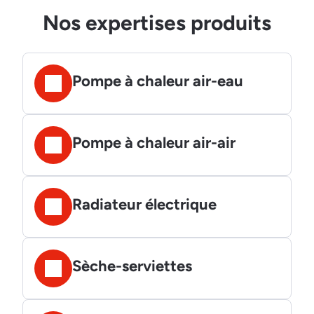
Nos expertises produits
Pompe à chaleur air-eau
Pompe à chaleur air-air
Radiateur électrique
Sèche-serviettes