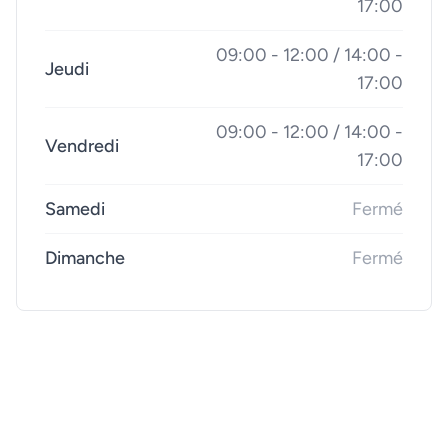
17:00
09:00 - 12:00 / 14:00 -
Jeudi
17:00
09:00 - 12:00 / 14:00 -
Vendredi
17:00
Samedi
Fermé
Dimanche
Fermé