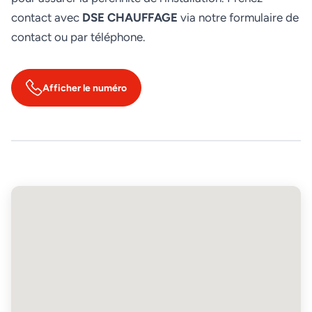
contact avec
DSE CHAUFFAGE
via notre formulaire de
contact ou par téléphone.
Afficher le numéro