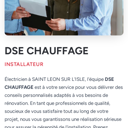
DSE CHAUFFAGE
INSTALLATEUR
Électricien à SAINT LEON SUR L'ISLE, l'équipe
DSE
CHAUFFAGE
est à votre service pour vous délivrer des
conseils personnalisés adaptés à vos besoins de
rénovation. En tant que professionnels de qualité,
soucieux de vous satisfaire tout au long de votre
projet, nous vous garantissons une réalisation sérieuse
pour assurer la pérennité de l'installation. Prenez