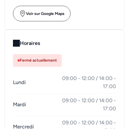
Voir sur Google Maps
Horaires
Fermé actuellement
09:00 - 12:00 / 14:00 -
Lundi
17:00
09:00 - 12:00 / 14:00 -
Mardi
17:00
09:00 - 12:00 / 14:00 -
Mercredi