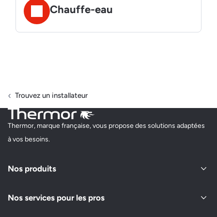
Chauffe-eau
Trouvez un installateur
Thermor, marque française, vous propose des solutions adaptées
à vos besoins.
Nos produits
Nos services pour les pros