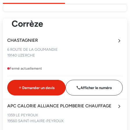
Corrèze
CHASTAGNIER
6 ROUTE DE LA GOUMANDIE
19140 UZERCHE
Fermé actuellement
Demander un devis
Afficher le numéro
APC CALORIE ALLIANCE PLOMBERIE CHAUFFAGE
1359 LE PEYROUX
19560 SAINT-HILAIRE-PEYROUX