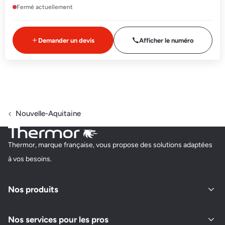
Fermé actuellement
Demander un devis
Afficher le numéro
Nouvelle-Aquitaine
Thermor, marque française, vous propose des solutions adaptées
à vos besoins.
Nos produits
Nos services pour les pros