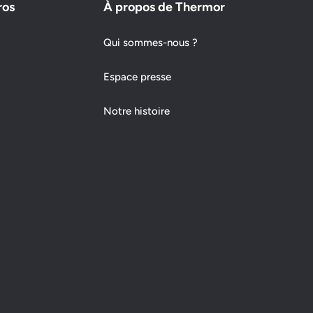
ros
À propos de Thermor
Qui sommes-nous ?
Espace presse
Notre histoire