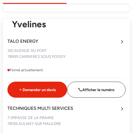
Yvelines
TALO ENERGY
120 AVENUE DU PORT
78955 CARRIERES SOUS POISSY
Fermé actuellement
Demander un devis
Afficher le numéro
TECHNIQUES MULTI SERVICES
7 IMPASSE DE LA PRAIRIE
78126 AULNAY SUR MAULDRE