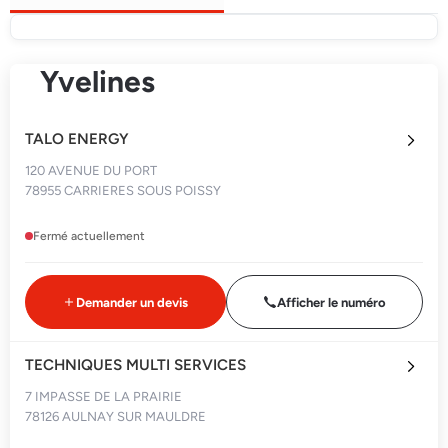
Yvelines
TALO ENERGY
120 AVENUE DU PORT
78955 CARRIERES SOUS POISSY
Fermé actuellement
Demander un devis
Afficher le numéro
TECHNIQUES MULTI SERVICES
7 IMPASSE DE LA PRAIRIE
78126 AULNAY SUR MAULDRE