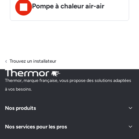
Pompe à chaleur air-air
Trouvez un installateur
Thermor, marque française, vous propose des solutions adaptées
à vos besoins.
Nos produits
Nos services pour les pros