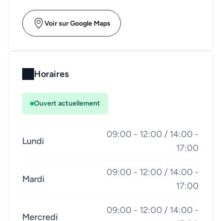
Voir sur Google Maps
Horaires
Ouvert actuellement
09:00 - 12:00 / 14:00 -
Lundi
17:00
09:00 - 12:00 / 14:00 -
Mardi
17:00
09:00 - 12:00 / 14:00 -
Mercredi