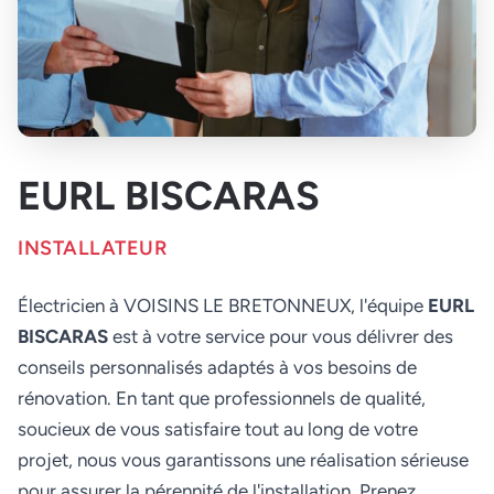
EURL BISCARAS
INSTALLATEUR
Électricien à VOISINS LE BRETONNEUX, l'équipe
EURL
BISCARAS
est à votre service pour vous délivrer des
conseils personnalisés adaptés à vos besoins de
rénovation. En tant que professionnels de qualité,
soucieux de vous satisfaire tout au long de votre
projet, nous vous garantissons une réalisation sérieuse
pour assurer la pérennité de l'installation. Prenez