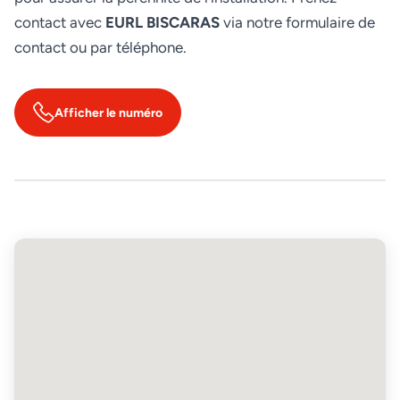
contact avec
EURL BISCARAS
via notre formulaire de
contact ou par téléphone.
Afficher le numéro