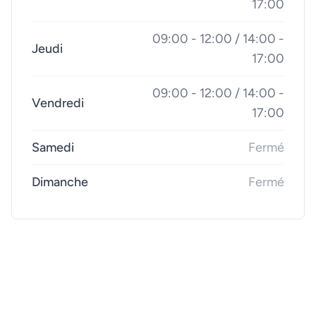
17:00
09:00 - 12:00 / 14:00 -
Jeudi
17:00
09:00 - 12:00 / 14:00 -
Vendredi
17:00
Samedi
Fermé
Dimanche
Fermé