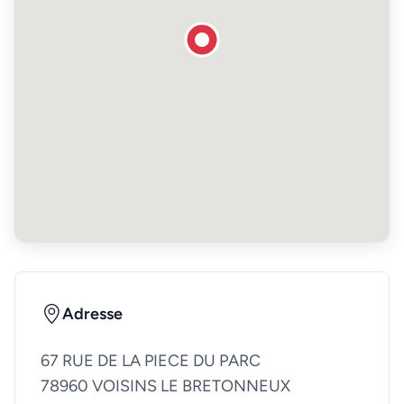
Adresse
67 RUE DE LA PIECE DU PARC
78960 VOISINS LE BRETONNEUX