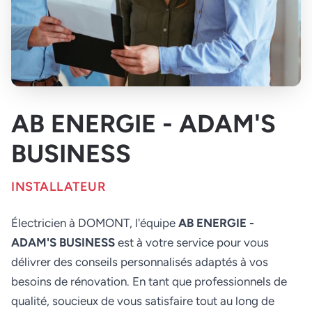
AB ENERGIE - ADAM'S
BUSINESS
INSTALLATEUR
Électricien à DOMONT, l'équipe
AB ENERGIE -
ADAM'S BUSINESS
est à votre service pour vous
délivrer des conseils personnalisés adaptés à vos
besoins de rénovation. En tant que professionnels de
qualité, soucieux de vous satisfaire tout au long de