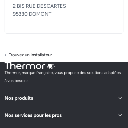
2 BIS RUE DESCARTES
95330 DOMONT
Trouvez un installateur
Thermor, marque française, vous propose des solutions adaptées
à vos besoins.
Nos produits
Nos services pour les pros