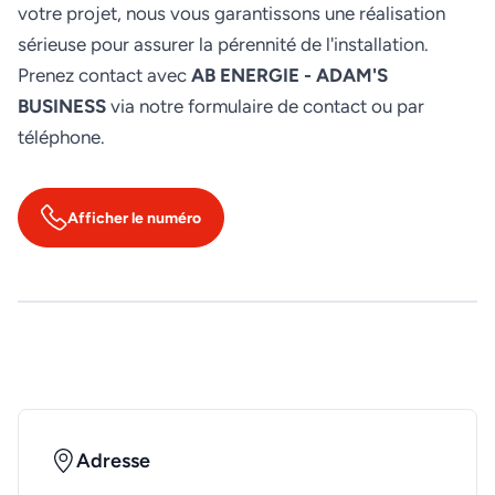
votre projet, nous vous garantissons une réalisation
sérieuse pour assurer la pérennité de l'installation.
Prenez contact avec
AB ENERGIE - ADAM'S
BUSINESS
via notre formulaire de contact ou par
téléphone.
Afficher le numéro
Adresse