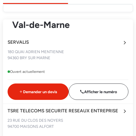
Val-de-Marne
SERVALIS
180 QUAI ADRIEN MENTIENNE
94360 BRY SUR MARNE
Ouvert actuellement
Demander un devis
Afficher le numéro
TSRE TELECOMS SECURITE RESEAUX ENTREPRISE
23 RUE DU CLOS DES NOYERS
94700 MAISONS ALFORT