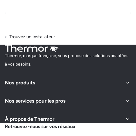
Trouvez un installateur
Thermor, marque française, vous propose des solutions adaptées
à vos besoins.
Nos produits
Nos services pour les pros
À propos de Thermor
Retrouvez-nous sur vos réseaux