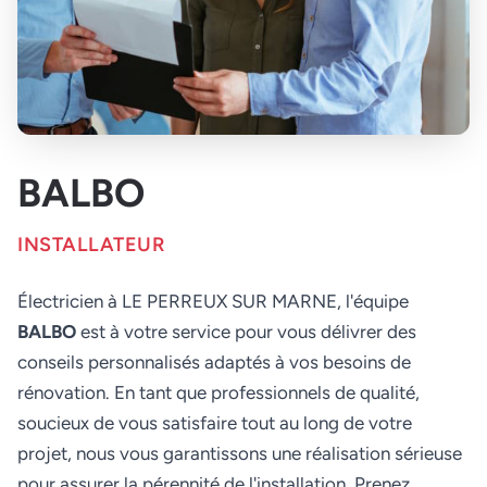
BALBO
INSTALLATEUR
Électricien à LE PERREUX SUR MARNE, l'équipe
BALBO
est à votre service pour vous délivrer des
conseils personnalisés adaptés à vos besoins de
rénovation. En tant que professionnels de qualité,
soucieux de vous satisfaire tout au long de votre
projet, nous vous garantissons une réalisation sérieuse
pour assurer la pérennité de l'installation. Prenez