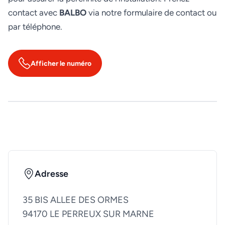
contact avec
BALBO
via notre formulaire de contact ou
par téléphone.
Afficher le numéro
Adresse
35 BIS ALLEE DES ORMES
94170 LE PERREUX SUR MARNE