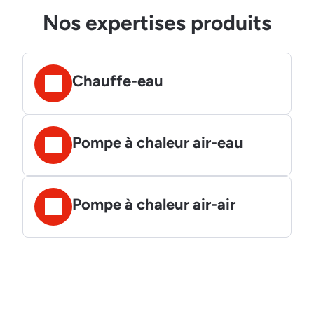
Nos expertises produits
Chauffe-eau
Pompe à chaleur air-eau
Pompe à chaleur air-air