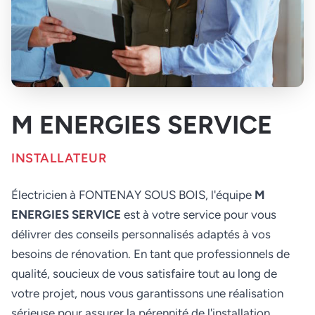
M ENERGIES SERVICE
INSTALLATEUR
Électricien à FONTENAY SOUS BOIS, l'équipe
M
ENERGIES SERVICE
est à votre service pour vous
délivrer des conseils personnalisés adaptés à vos
besoins de rénovation. En tant que professionnels de
qualité, soucieux de vous satisfaire tout au long de
votre projet, nous vous garantissons une réalisation
sérieuse pour assurer la pérennité de l'installation.