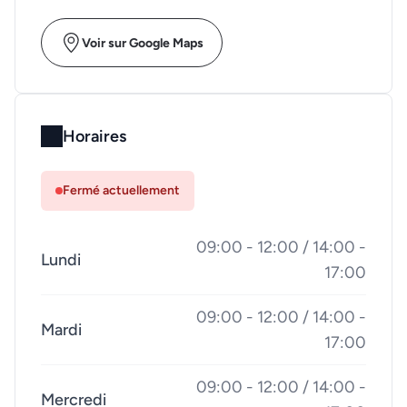
Voir sur Google Maps
Horaires
Fermé actuellement
09:00 - 12:00 / 14:00 -
Lundi
17:00
09:00 - 12:00 / 14:00 -
Mardi
17:00
09:00 - 12:00 / 14:00 -
Mercredi