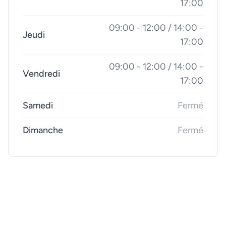
17:00
09:00 - 12:00 / 14:00 -
Jeudi
17:00
09:00 - 12:00 / 14:00 -
Vendredi
17:00
Samedi
Fermé
Dimanche
Fermé