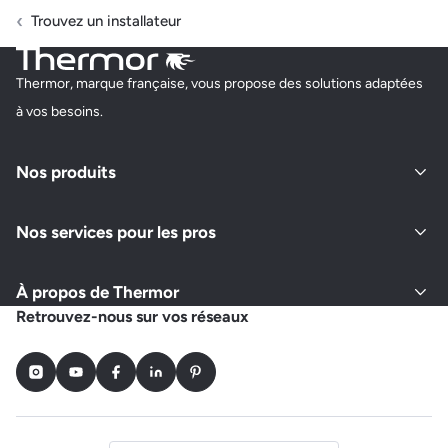
Trouvez un installateur
Thermor, marque française, vous propose des solutions adaptées
à vos besoins.
Nos produits
Nos services pour les pros
À propos de Thermor
Retrouvez-nous sur vos réseaux
Instagram
Youtube
Facebook
LinkedIn
Pinterest