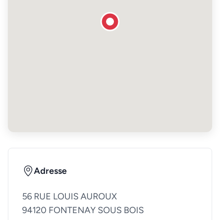
Adresse
56 RUE LOUIS AUROUX
94120 FONTENAY SOUS BOIS