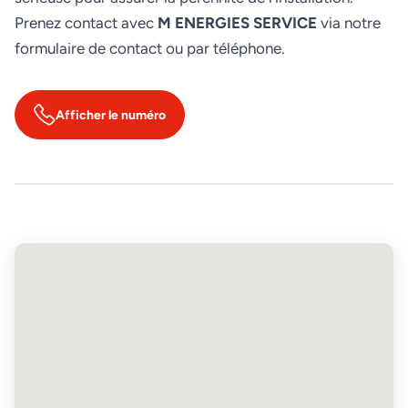
Prenez contact avec
M ENERGIES SERVICE
via notre
formulaire de contact ou par téléphone.
Afficher le numéro