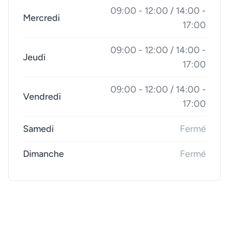
09:00 - 12:00 / 14:00 -
Mercredi
17:00
09:00 - 12:00 / 14:00 -
Jeudi
17:00
09:00 - 12:00 / 14:00 -
Vendredi
17:00
Samedi
Fermé
Dimanche
Fermé