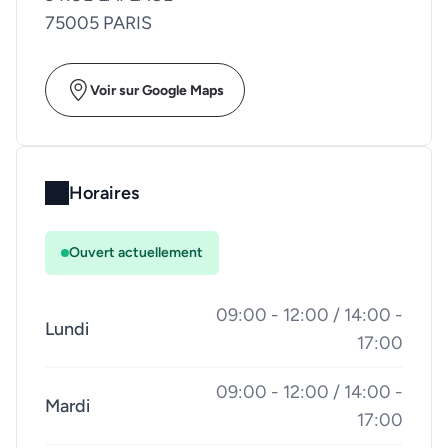
75005 PARIS
Voir sur Google Maps
Horaires
Ouvert actuellement
09:00 - 12:00 / 14:00 -
Lundi
17:00
09:00 - 12:00 / 14:00 -
Mardi
17:00