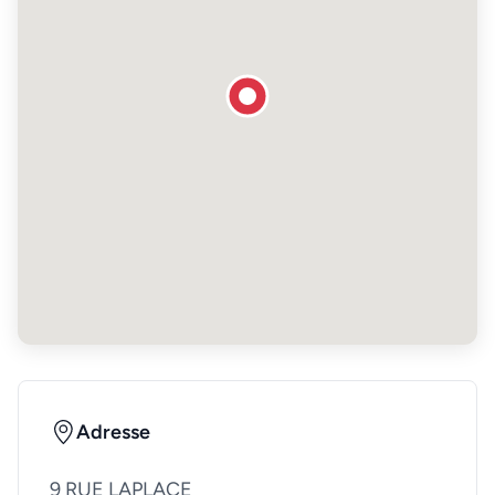
Adresse
9 RUE LAPLACE