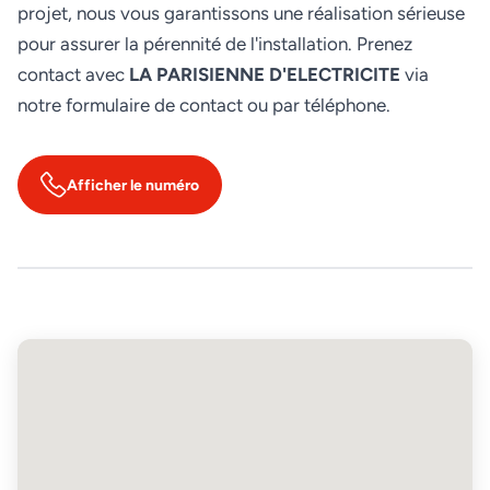
projet, nous vous garantissons une réalisation sérieuse
pour assurer la pérennité de l'installation. Prenez
contact avec
LA PARISIENNE D'ELECTRICITE
via
notre formulaire de contact ou par téléphone.
Afficher le numéro