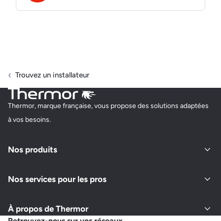
Trouvez un installateur
Thermor, marque française, vous propose des solutions adaptées
à vos besoins.
Nos produits
Nos services pour les pros
À propos de Thermor
Retrouvez-nous sur vos réseaux