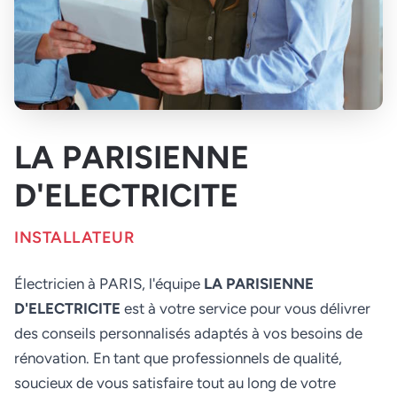
LA PARISIENNE
D'ELECTRICITE
INSTALLATEUR
Électricien à PARIS, l'équipe
LA PARISIENNE
D'ELECTRICITE
est à votre service pour vous délivrer
des conseils personnalisés adaptés à vos besoins de
rénovation. En tant que professionnels de qualité,
soucieux de vous satisfaire tout au long de votre