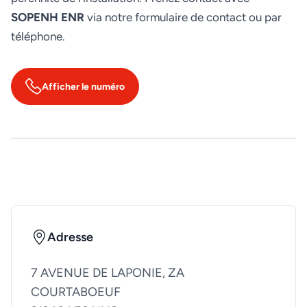
SOPENH ENR
via notre formulaire de contact ou par
téléphone.
Afficher le numéro
Adresse
7 AVENUE DE LAPONIE, ZA
COURTABOEUF