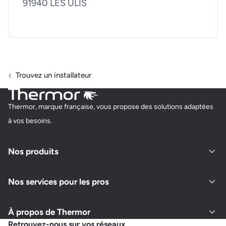
91940 LES ULIS
Trouvez un installateur
Thermor, marque française, vous propose des solutions adaptées
à vos besoins.
Nos produits
Nos services pour les pros
À propos de Thermor
Retrouvez-nous sur vos réseaux