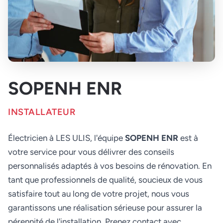
SOPENH ENR
INSTALLATEUR
Électricien à LES ULIS, l'équipe
SOPENH ENR
est à
votre service pour vous délivrer des conseils
personnalisés adaptés à vos besoins de rénovation. En
tant que professionnels de qualité, soucieux de vous
satisfaire tout au long de votre projet, nous vous
garantissons une réalisation sérieuse pour assurer la
pérennité de l'installation. Prenez contact avec