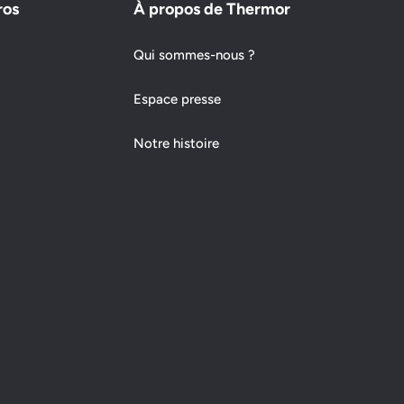
ros
À propos de Thermor
Qui sommes-nous ?
Espace presse
Notre histoire