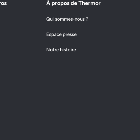
ros
À propos de Thermor
Qui sommes-nous ?
Espace presse
Notre histoire