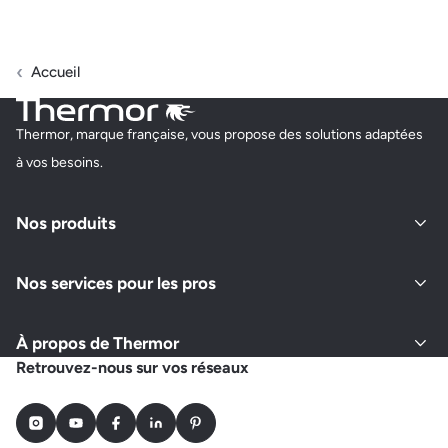
Accueil
Thermor, marque française, vous propose des solutions adaptées
à vos besoins.
Nos produits
Nos services pour les pros
À propos de Thermor
Retrouvez-nous sur vos réseaux
Instagram
Youtube
Facebook
LinkedIn
Pinterest