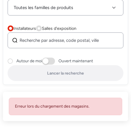
Installateurs
Salles d'exposition
Autour de moi
Ouvert maintenant
Lancer la recherche
Erreur lors du chargement des magasins.