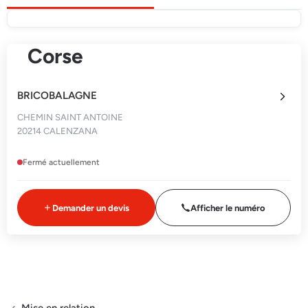
Corse
BRICOBALAGNE
CHEMIN SAINT ANTOINE
20214 CALENZANA
Fermé actuellement
Demander un devis
Afficher le numéro