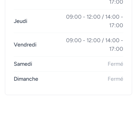
17:00
09:00 - 12:00 / 14:00 -
Jeudi
17:00
09:00 - 12:00 / 14:00 -
Vendredi
17:00
Samedi
Fermé
Dimanche
Fermé