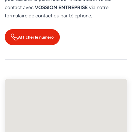
contact avec
VOSSION ENTREPRISE
via notre
formulaire de contact ou par téléphone.
Afficher le numéro