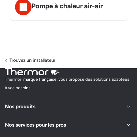
Pompe à chaleur air-air
Trouvez un installateur
Thermor, marque française, vous propose des solutions adaptées
à vos besoins.
Nos produits
Nos services pour les pros