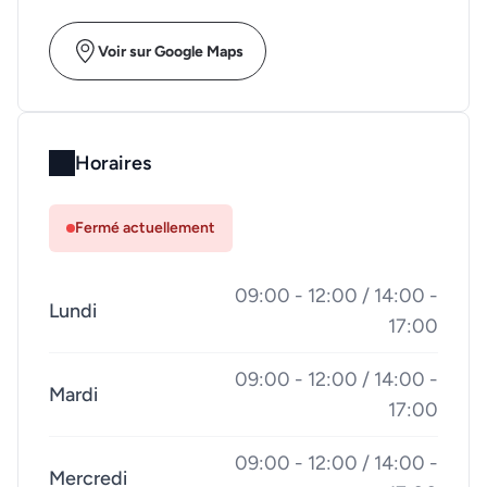
Voir sur Google Maps
Horaires
Fermé actuellement
09:00 - 12:00 / 14:00 -
Lundi
17:00
09:00 - 12:00 / 14:00 -
Mardi
17:00
09:00 - 12:00 / 14:00 -
Mercredi