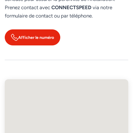
Prenez contact avec
CONNECTSPEED
via notre
formulaire de contact ou par téléphone.
Afficher le numéro