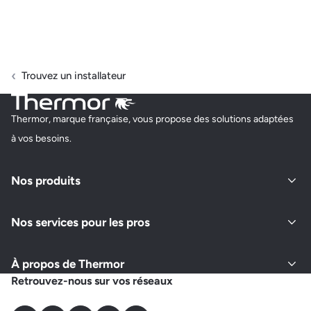
Trouvez un installateur
Thermor, marque française, vous propose des solutions adaptées
à vos besoins.
Nos produits
Nos services pour les pros
À propos de Thermor
Retrouvez-nous sur vos réseaux