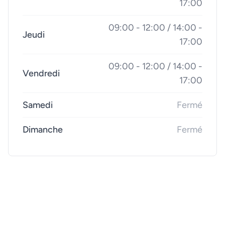
17:00
09:00 - 12:00 / 14:00 -
Jeudi
17:00
09:00 - 12:00 / 14:00 -
Vendredi
17:00
Samedi
Fermé
Dimanche
Fermé