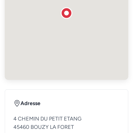
Adresse
4 CHEMIN DU PETIT ETANG
45460 BOUZY LA FORET