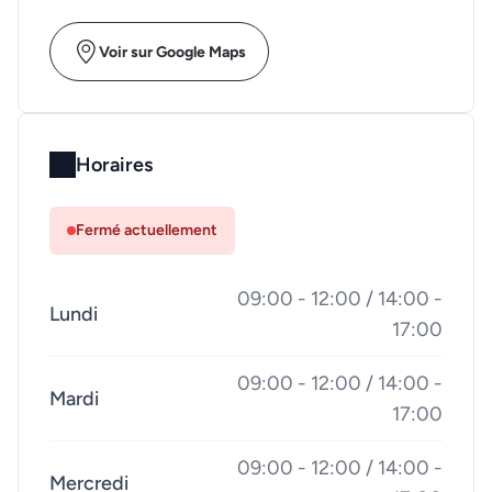
Voir sur Google Maps
Horaires
Fermé actuellement
09:00 - 12:00 / 14:00 -
Lundi
17:00
09:00 - 12:00 / 14:00 -
Mardi
17:00
09:00 - 12:00 / 14:00 -
Mercredi