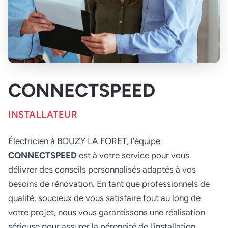
CONNECTSPEED
INSTALLATEUR
Électricien à BOUZY LA FORET, l'équipe
CONNECTSPEED
est à votre service pour vous
délivrer des conseils personnalisés adaptés à vos
besoins de rénovation. En tant que professionnels de
qualité, soucieux de vous satisfaire tout au long de
votre projet, nous vous garantissons une réalisation
sérieuse pour assurer la pérennité de l'installation.