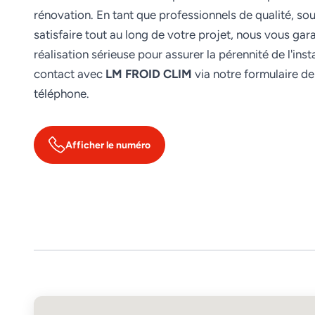
rénovation. En tant que professionnels de qualité, so
satisfaire tout au long de votre projet, nous vous gar
réalisation sérieuse pour assurer la pérennité de l'inst
contact avec
LM FROID CLIM
via notre formulaire de
téléphone.
Afficher le numéro