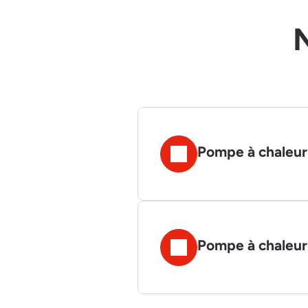
N
Pompe à chaleur 
Pompe à chaleur