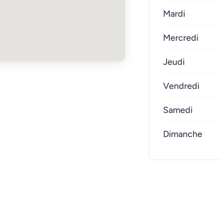
Mardi
Mercredi
Jeudi
Vendredi
Samedi
Dimanche