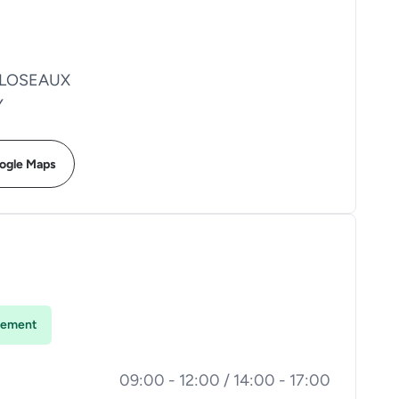
CLOSEAUX
Y
oogle Maps
lement
09:00 - 12:00 / 14:00 - 17:00