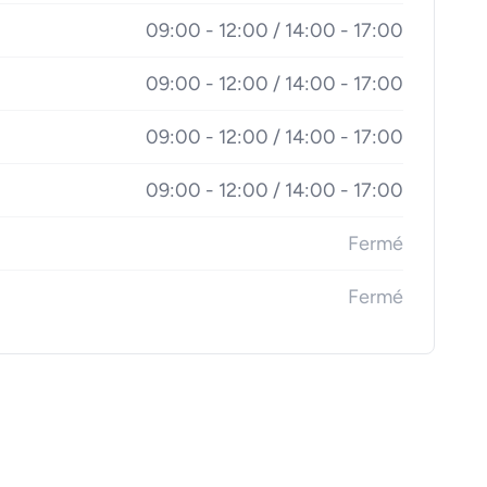
09:00 - 12:00 / 14:00 - 17:00
09:00 - 12:00 / 14:00 - 17:00
09:00 - 12:00 / 14:00 - 17:00
09:00 - 12:00 / 14:00 - 17:00
Fermé
Fermé