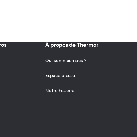
ros
À propos de Thermor
Qui sommes-nous ?
Espace presse
Notre histoire