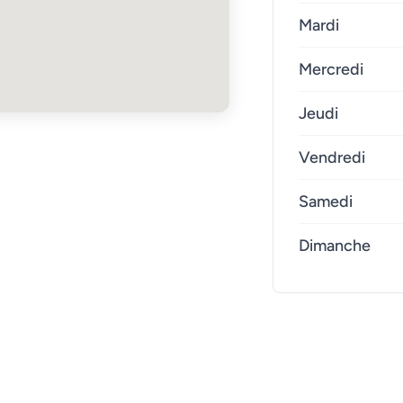
Mardi
Mercredi
Jeudi
Vendredi
Samedi
Dimanche