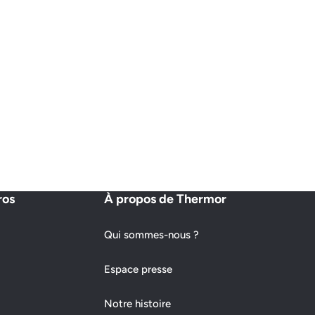
ros
À propos de Thermor
Qui sommes-nous ?
Espace presse
Notre histoire