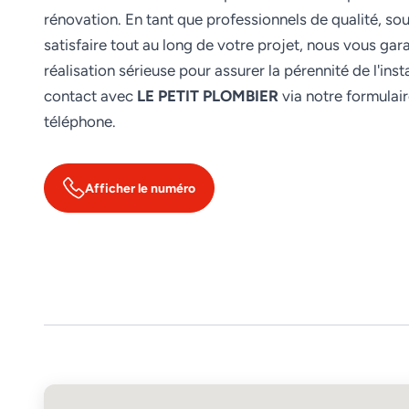
rénovation. En tant que professionnels de qualité, so
satisfaire tout au long de votre projet, nous vous gar
réalisation sérieuse pour assurer la pérennité de l'inst
contact avec
LE PETIT PLOMBIER
via notre formulai
téléphone.
Afficher le numéro