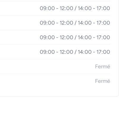
09:00 - 12:00 / 14:00 - 17:00
09:00 - 12:00 / 14:00 - 17:00
09:00 - 12:00 / 14:00 - 17:00
09:00 - 12:00 / 14:00 - 17:00
Fermé
Fermé