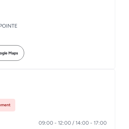
 POINTE
oogle Maps
lement
09:00 - 12:00 / 14:00 - 17:00