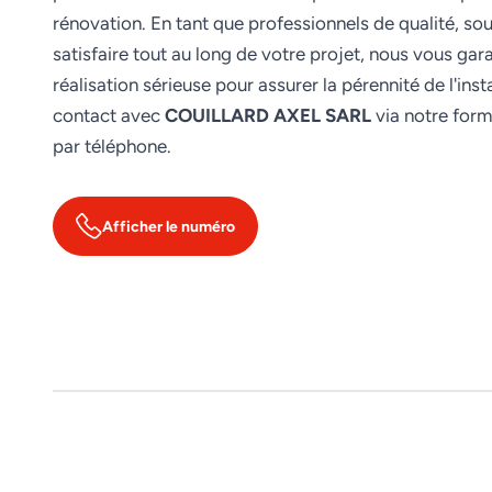
rénovation. En tant que professionnels de qualité, so
satisfaire tout au long de votre projet, nous vous gar
réalisation sérieuse pour assurer la pérennité de l'inst
contact avec
COUILLARD AXEL SARL
via notre form
par téléphone.
Afficher le numéro