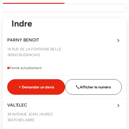
Indre
PARNY BENOIT
14 RUE DE LA FONTAINE BELLE
36500 BUZANCAIS
Fermé actuellement
Demander un devis
Afficher le numéro
VAL'ELEC
39 AVENUE JEAN JAURES
36370 BELABRE