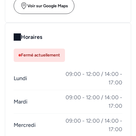
Voir sur Google Maps
Horaires
Fermé actuellement
09:00 - 12:00 / 14:00 -
Lundi
17:00
09:00 - 12:00 / 14:00 -
Mardi
17:00
09:00 - 12:00 / 14:00 -
Mercredi
17:00