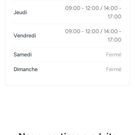
09:00 - 12:00 / 14:00 -
Jeudi
17:00
09:00 - 12:00 / 14:00 -
Vendredi
17:00
Samedi
Fermé
Dimanche
Fermé