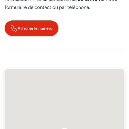
formulaire de contact ou par téléphone.
Afficher le numéro