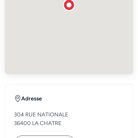
Adresse
304 RUE NATIONALE
36400 LA CHATRE