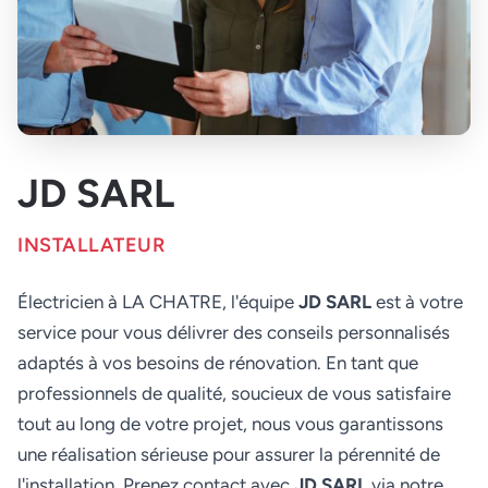
JD SARL
INSTALLATEUR
Électricien à LA CHATRE, l'équipe
JD SARL
est à votre
service pour vous délivrer des conseils personnalisés
adaptés à vos besoins de rénovation. En tant que
professionnels de qualité, soucieux de vous satisfaire
tout au long de votre projet, nous vous garantissons
une réalisation sérieuse pour assurer la pérennité de
l'installation. Prenez contact avec
JD SARL
via notre