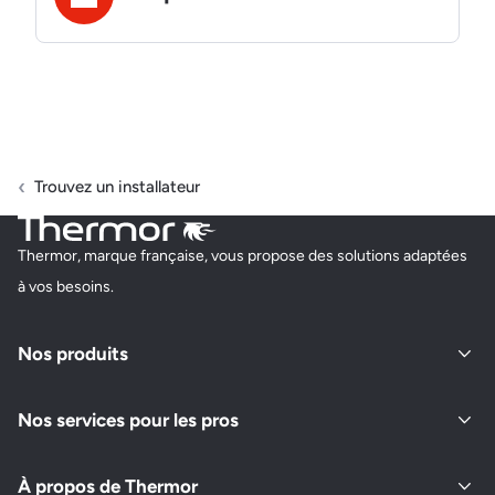
Trouvez un installateur
Thermor, marque française, vous propose des solutions adaptées
à vos besoins.
Nos produits
Nos services pour les pros
À propos de Thermor