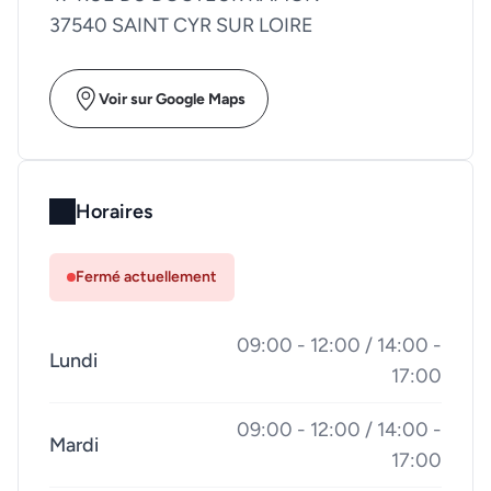
37540 SAINT CYR SUR LOIRE
Voir sur Google Maps
Horaires
Fermé actuellement
09:00 - 12:00 / 14:00 -
Lundi
17:00
09:00 - 12:00 / 14:00 -
Mardi
17:00