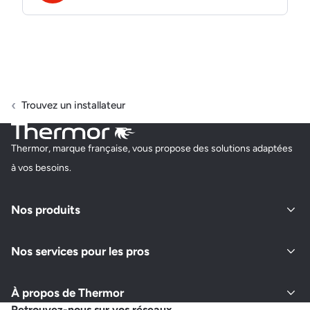
Trouvez un installateur
Thermor, marque française, vous propose des solutions adaptées
à vos besoins.
Nos produits
Nos services pour les pros
À propos de Thermor
Retrouvez-nous sur vos réseaux