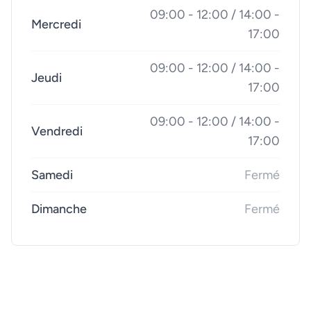
09:00 - 12:00 / 14:00 -
Mercredi
17:00
09:00 - 12:00 / 14:00 -
Jeudi
17:00
09:00 - 12:00 / 14:00 -
Vendredi
17:00
Samedi
Fermé
Dimanche
Fermé