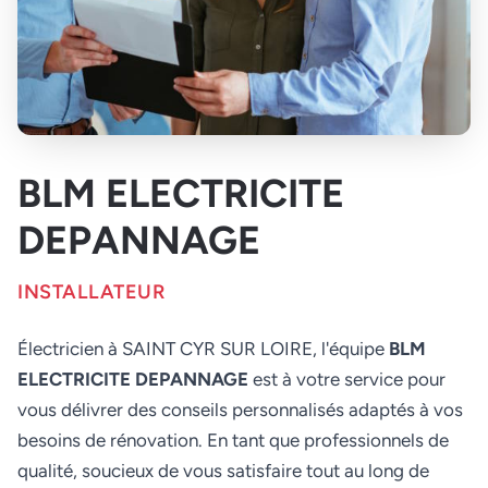
BLM ELECTRICITE
DEPANNAGE
INSTALLATEUR
Électricien à SAINT CYR SUR LOIRE, l'équipe
BLM
ELECTRICITE DEPANNAGE
est à votre service pour
vous délivrer des conseils personnalisés adaptés à vos
besoins de rénovation. En tant que professionnels de
qualité, soucieux de vous satisfaire tout au long de