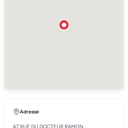
Adresse
47 RUE DU DOCTEUR RAMON