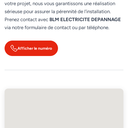
votre projet, nous vous garantissons une réalisation
sérieuse pour assurer la pérennité de l'installation.
Prenez contact avec
BLM ELECTRICITE DEPANNAGE
via notre formulaire de contact ou par téléphone.
Afficher le numéro