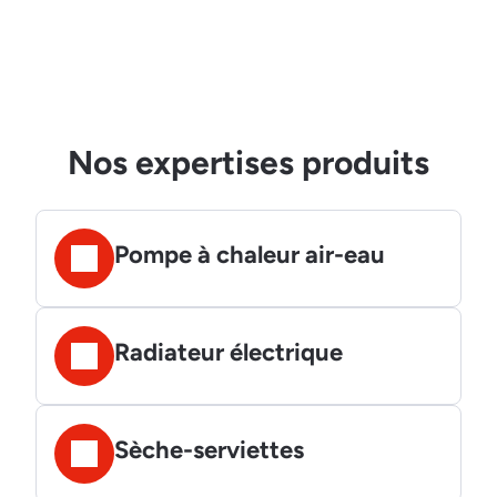
Nos expertises produits
Pompe à chaleur air-eau
Radiateur électrique
Sèche-serviettes