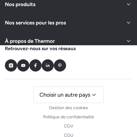
Nos produits
Nos services pour les pros
À propos de Thermor
Retrouvez-nous sur vos réseaux
Instagram
Youtube
Facebook
LinkedIn
Pinterest
Choisir un autre pays
Gestion des cookies
Politique de confidentialité
CGV
CGU