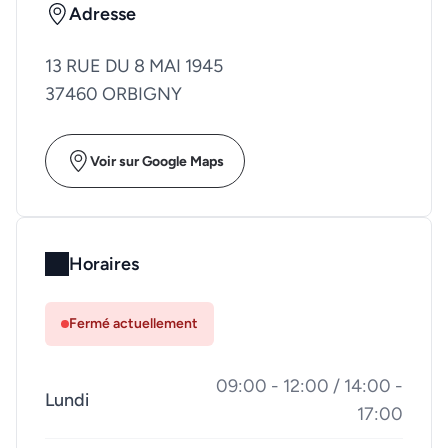
Adresse
13 RUE DU 8 MAI 1945
37460 ORBIGNY
Voir sur Google Maps
Horaires
Fermé actuellement
09:00 - 12:00 / 14:00 -
Lundi
17:00