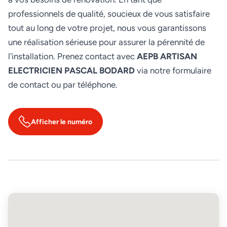
professionnels de qualité, soucieux de vous satisfaire
tout au long de votre projet, nous vous garantissons
une réalisation sérieuse pour assurer la pérennité de
l'installation. Prenez contact avec
AEPB ARTISAN
ELECTRICIEN PASCAL BODARD
via notre formulaire
de contact ou par téléphone.
Afficher le numéro