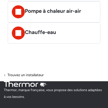
Pompe à chaleur air-air
Chauffe-eau
Trouvez un installateur
Thermor, marque française, vous propose des solutions adaptées
à vos besoins.