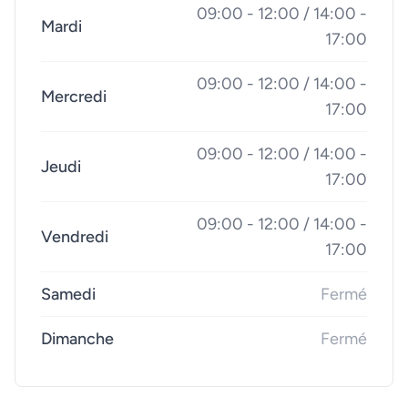
09:00 - 12:00 / 14:00 -
Mardi
17:00
09:00 - 12:00 / 14:00 -
Mercredi
17:00
09:00 - 12:00 / 14:00 -
Jeudi
17:00
09:00 - 12:00 / 14:00 -
Vendredi
17:00
Samedi
Fermé
Dimanche
Fermé