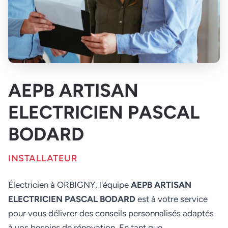
AEPB ARTISAN
ELECTRICIEN PASCAL
BODARD
INSTALLATEUR
Électricien à ORBIGNY, l'équipe
AEPB ARTISAN
ELECTRICIEN PASCAL BODARD
est à votre service
pour vous délivrer des conseils personnalisés adaptés
à vos besoins de rénovation. En tant que