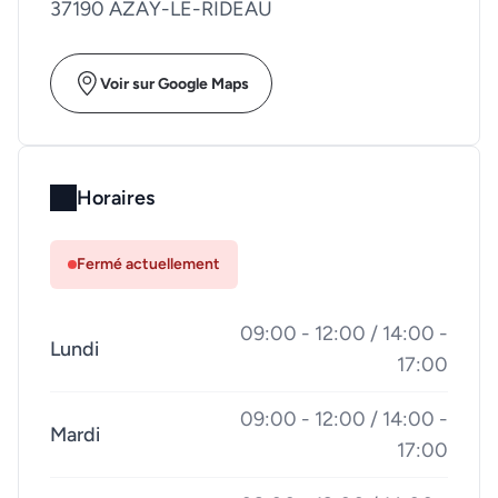
37190 AZAY-LE-RIDEAU
Voir sur Google Maps
Horaires
Fermé actuellement
09:00 - 12:00 / 14:00 -
Lundi
17:00
09:00 - 12:00 / 14:00 -
Mardi
17:00