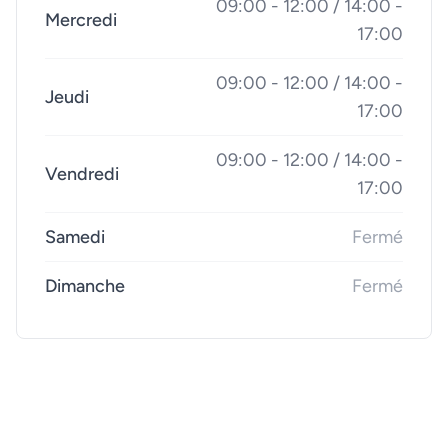
09:00 - 12:00 / 14:00 -
Mercredi
17:00
09:00 - 12:00 / 14:00 -
Jeudi
17:00
09:00 - 12:00 / 14:00 -
Vendredi
17:00
Samedi
Fermé
Dimanche
Fermé