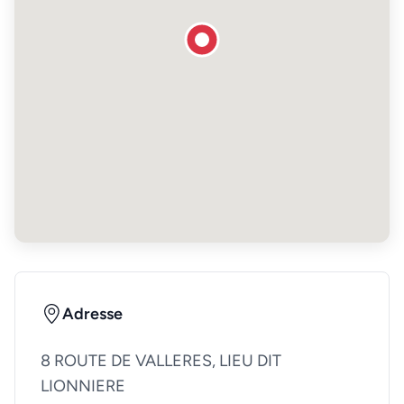
Adresse
8 ROUTE DE VALLERES, LIEU DIT
LIONNIERE