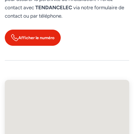
contact avec
TENDANCELEC
via notre formulaire de
contact ou par téléphone.
Afficher le numéro