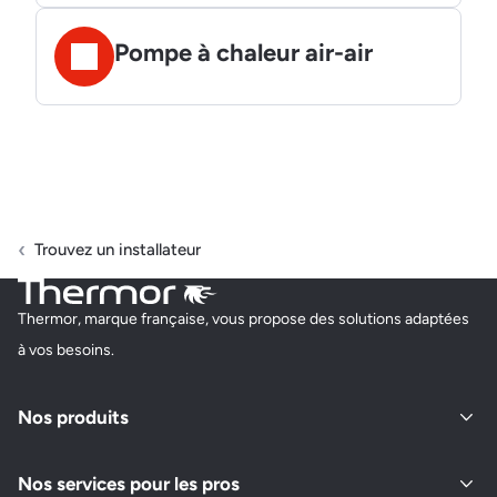
Pompe à chaleur air-air
Trouvez un installateur
Thermor, marque française, vous propose des solutions adaptées
à vos besoins.
Nos produits
Nos services pour les pros