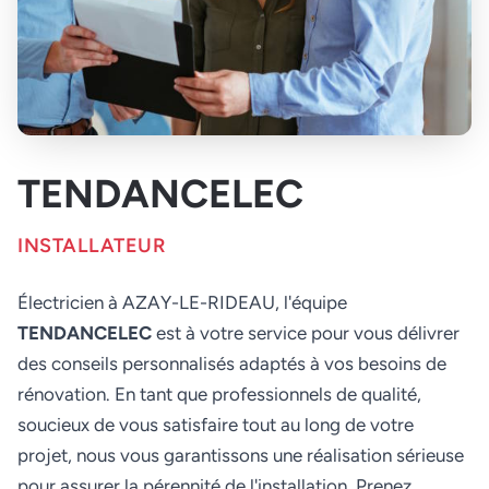
TENDANCELEC
INSTALLATEUR
Électricien à AZAY-LE-RIDEAU, l'équipe
TENDANCELEC
est à votre service pour vous délivrer
des conseils personnalisés adaptés à vos besoins de
rénovation. En tant que professionnels de qualité,
soucieux de vous satisfaire tout au long de votre
projet, nous vous garantissons une réalisation sérieuse
pour assurer la pérennité de l'installation. Prenez