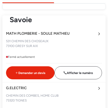
Savoie
MATH PLOMBERIE - SOULE MATHIEU
531 CHEMIN DES CHOSEAUX
73100 GRESY SUR AIX
Fermé actuellement
Demander un devis
Afficher le numéro
G.ELECTRIC
CHEMIN DES COMBES, HOME CLUB
73320 TIGNES