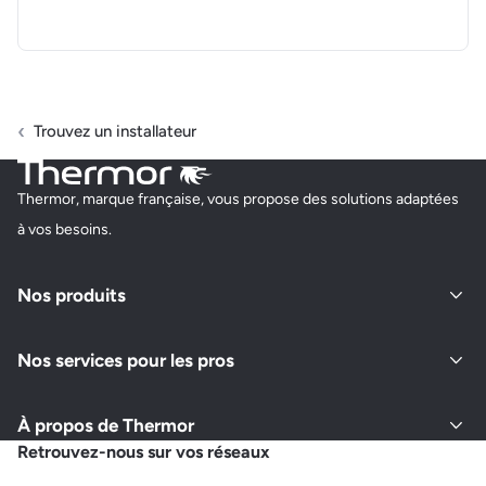
Trouvez un installateur
Thermor, marque française, vous propose des solutions adaptées
à vos besoins.
Nos produits
Nos services pour les pros
À propos de Thermor
Retrouvez-nous sur vos réseaux