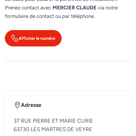
Prenez contact avec
MERCIER CLAUDE
via notre
formulaire de contact ou par téléphone.
Afficher le numéro
Adresse
37 RUE PIERRE ET MARIE CURIE
63730 LES MARTRES DE VEYRE