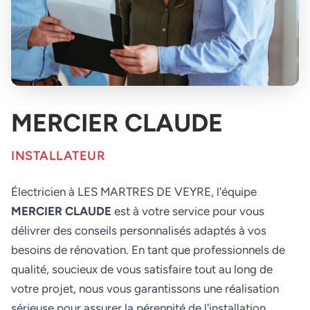
MERCIER CLAUDE
INSTALLATEUR
Électricien à LES MARTRES DE VEYRE, l'équipe
MERCIER CLAUDE
est à votre service pour vous
délivrer des conseils personnalisés adaptés à vos
besoins de rénovation. En tant que professionnels de
qualité, soucieux de vous satisfaire tout au long de
votre projet, nous vous garantissons une réalisation
sérieuse pour assurer la pérennité de l'installation.