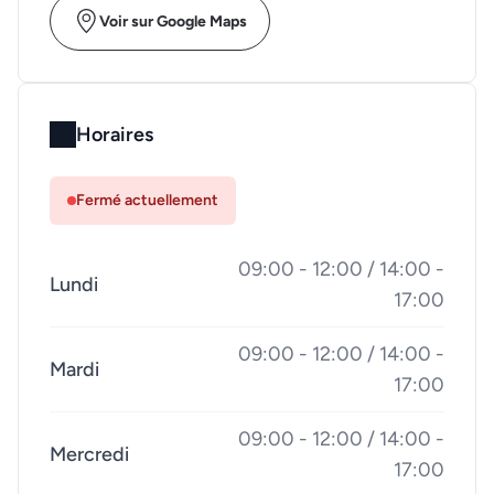
Voir sur Google Maps
Horaires
Fermé actuellement
09:00 - 12:00 / 14:00 -
Lundi
17:00
09:00 - 12:00 / 14:00 -
Mardi
17:00
09:00 - 12:00 / 14:00 -
Mercredi
17:00