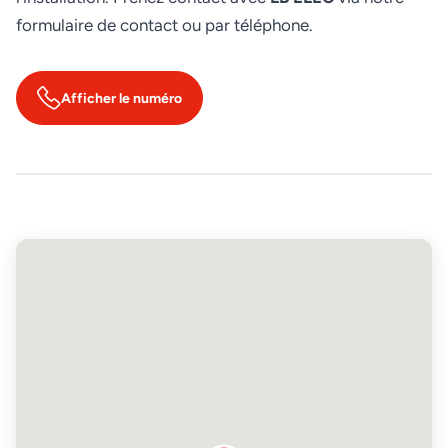
formulaire de contact ou par téléphone.
Afficher le numéro