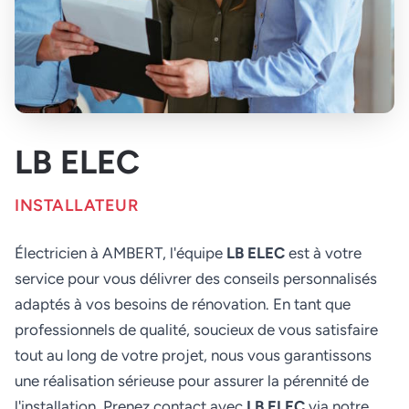
LB ELEC
INSTALLATEUR
Électricien à AMBERT, l'équipe
LB ELEC
est à votre
service pour vous délivrer des conseils personnalisés
adaptés à vos besoins de rénovation. En tant que
professionnels de qualité, soucieux de vous satisfaire
tout au long de votre projet, nous vous garantissons
une réalisation sérieuse pour assurer la pérennité de
l'installation. Prenez contact avec
LB ELEC
via notre