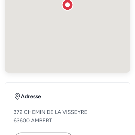
Adresse
372 CHEMIN DE LA VISSEYRE
63600 AMBERT