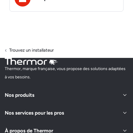
Trouvez un installateur
Thermor, marque française, vous propose des solutions adaptées
à vos besoins.
Nos produits
Nos services pour les pros
À propos de Thermor