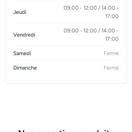
09:00 - 12:00 / 14:00 -
Jeudi
17:00
09:00 - 12:00 / 14:00 -
Vendredi
17:00
Samedi
Fermé
Dimanche
Fermé