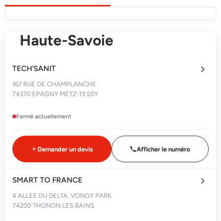
Haute-Savoie
TECH'SANIT
167 RUE DE CHAMPLANCHE
74370 EPAGNY METZ-TESSY
Fermé actuellement
Demander un devis
Afficher le numéro
SMART TO FRANCE
4 ALLEE DU DELTA, VONGY PARK
74200 THONON LES BAINS