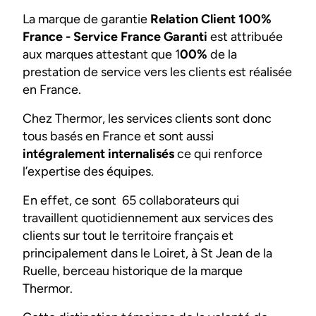
La marque de garantie
Relation Client 100%
France - Service France Garanti
est attribuée
aux marques attestant que 1
00%
de la
prestation de service vers les clients est réalisée
en France.
Chez Thermor, les services clients sont donc
tous basés en France et sont aussi
intégralement internalisés
ce qui renforce
l’expertise des équipes.
En effet, ce sont 65 collaborateurs qui
travaillent quotidiennement aux services des
clients sur tout le territoire français et
principalement dans le Loiret, à St Jean de la
Ruelle, berceau historique de la marque
Thermor.