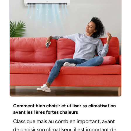
Comment bien choisir et utiliser sa climatisation
avant les 1ères fortes chaleurs
Classique mais au combien important, avant
de choisir son climatiseur, il est important de