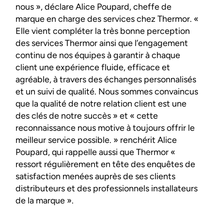
nous », déclare Alice Poupard, cheffe de
marque en charge des services chez Thermor. «
Elle vient compléter la très bonne perception
des services Thermor ainsi que l’engagement
continu de nos équipes à garantir à chaque
client une expérience fluide, efficace et
agréable, à travers des échanges personnalisés
et un suivi de qualité. Nous sommes convaincus
que la qualité de notre relation client est une
des clés de notre succès » et « cette
reconnaissance nous motive à toujours offrir le
meilleur service possible. » renchérit Alice
Poupard, qui rappelle aussi que Thermor «
ressort régulièrement en tête des enquêtes de
satisfaction menées auprès de ses clients
distributeurs et des professionnels installateurs
de la marque ».