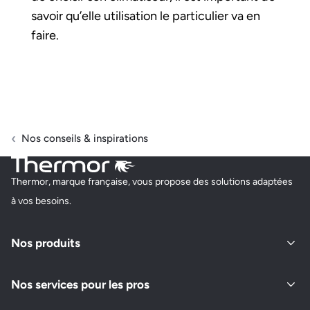
savoir qu’elle utilisation le particulier va en
faire.
Nos conseils & inspirations
Thermor, marque française, vous propose des solutions adaptées
à vos besoins.
Nos produits
Nos services pour les pros