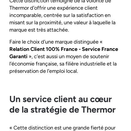
Cette distinction témoigne de la volonté de
Thermor d’offrir une expérience client
incomparable, centrée sur la satisfaction en
misant sur la proximité, une valeur à laquelle la
marque est très attachée.
Faire le choix d’une marque distinguée «
Relation Client 100% France - Service France
Garanti
», c’est aussi un moyen de soutenir
l’économie française, sa filière industrielle et la
préservation de l’emploi local.
Un service client au cœur
de la stratégie de Thermor
« Cette distinction est une grande fierté pour