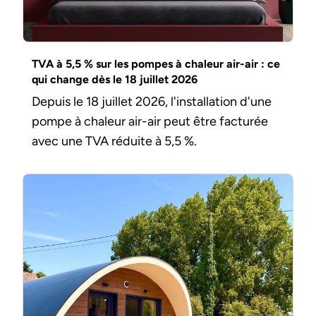
TVA à 5,5 % sur les pompes à chaleur air-air : ce
qui change dès le 18 juillet 2026
Depuis le 18 juillet 2026, l'installation d'une
pompe à chaleur air-air peut être facturée
avec une TVA réduite à 5,5 %.