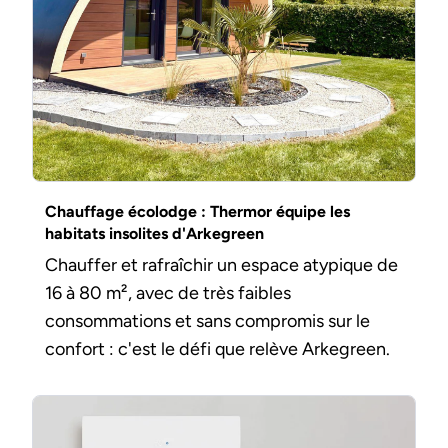
Chauffage écolodge : Thermor équipe les
habitats insolites d'Arkegreen
Chauffer et rafraîchir un espace atypique de
16 à 80 m², avec de très faibles
consommations et sans compromis sur le
confort : c'est le défi que relève Arkegreen.