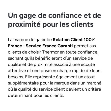
Un gage de confiance et de
proximité pour les clients
La marque de garantie
Relation Client 100%
France - Service France Garanti
permet aux
clients de choisir Thermor en toute confiance,
sachant qu’ils bénéficieront d’un service de
qualité et de proximité associé à une écoute
attentive et une prise en charge rapide de leurs
besoins. Elle représente également un atout
supplémentaire pour la marque dans un marché
où la qualité du service client devient un critère
déterminant pour les clients.