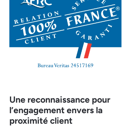
Une reconnaissance pour
l’engagement envers la
proximité client