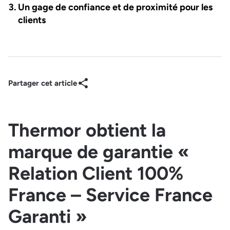
Un gage de confiance et de proximité pour les
clients
Partager cet article
Thermor obtient la
marque de garantie «
Relation Client 100%
France – Service France
Garanti »