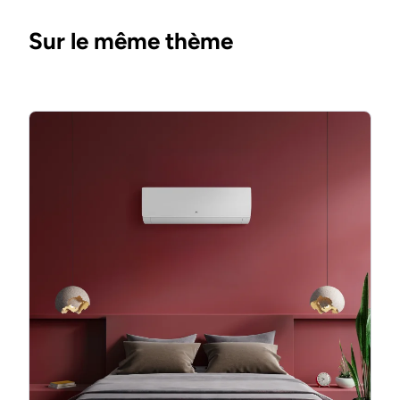
Sur le même thème