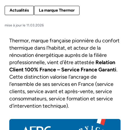
Actualités
La marque Thermor
mise à jour le 11.03.2026
Thermor, marque française pionnière du confort
thermique dans l’habitat, et acteur de la
rénovation énergétique auprès de la filière
professionnelle, vient d’être attestée
Relation
Client 100% France – Service France Garanti
.
Cette distinction valorise l’ancrage de
l’ensemble de ses services en France (service
clients, service avant et après-vente, service
consommateurs, service formation et service
d’intervention technique).